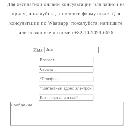
Для бесплатной онлайн-консультации или записи на
прием, пожалуйста, заполните форму ниже. Для
консультации по Whatsapp, пожалуйста, напишите
или позвоните на номер +82-10-5059-6626
Имя