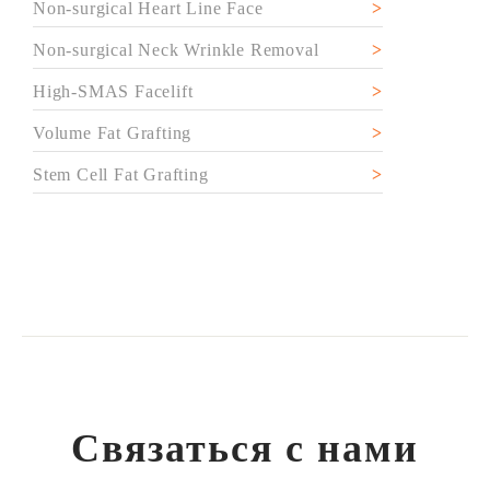
Non-surgical Heart Line Face
Non-surgical Neck Wrinkle Removal
High-SMAS Facelift
Volume Fat Grafting
Stem Cell Fat Grafting
Связаться с нами