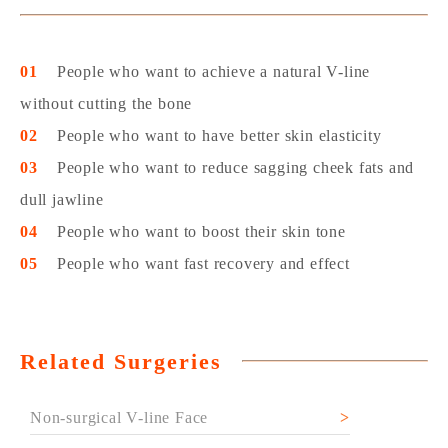
01
People who want to achieve a natural V-line
without cutting the bone
02
People who want to have better skin elasticity
03
People who want to reduce sagging cheek fats and
dull jawline
04
People who want to boost their skin tone
05
People who want fast recovery and effect
Related Surgeries
Non-surgical V-line Face