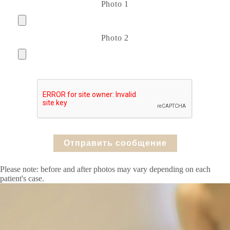
Photo 1
Photo 2
Please note: before and after photos may vary depending on each
patient's case.