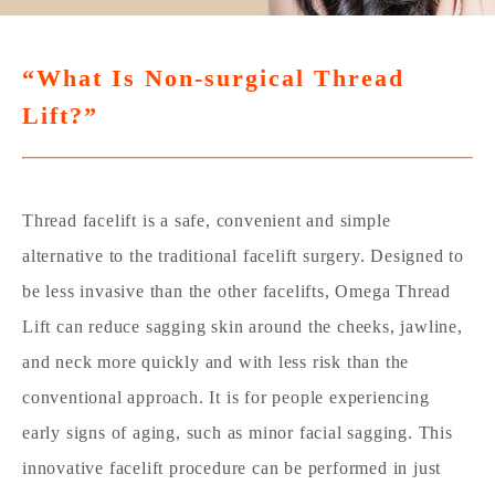
“What Is Non-surgical Thread
Lift?”
Thread facelift is a safe, convenient and simple
alternative to the traditional facelift surgery. Designed to
be less invasive than the other facelifts, Omega Thread
Lift can reduce sagging skin around the cheeks, jawline,
and neck more quickly and with less risk than the
conventional approach. It is for people experiencing
early signs of aging, such as minor facial sagging. This
innovative facelift procedure can be performed in just