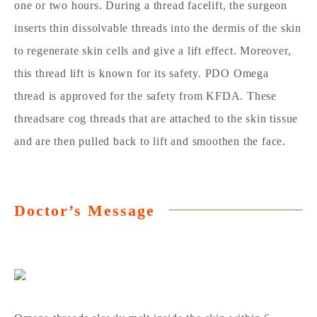
one or two hours. During a thread facelift, the surgeon
inserts thin dissolvable threads into the dermis of the skin
to regenerate skin cells and give a lift effect. Moreover,
this thread lift is known for its safety. PDO Omega
thread is approved for the safety from KFDA. These
threadsare cog threads that are attached to the skin tissue
and are then pulled back to lift and smoothen the face.
Doctor’s Message