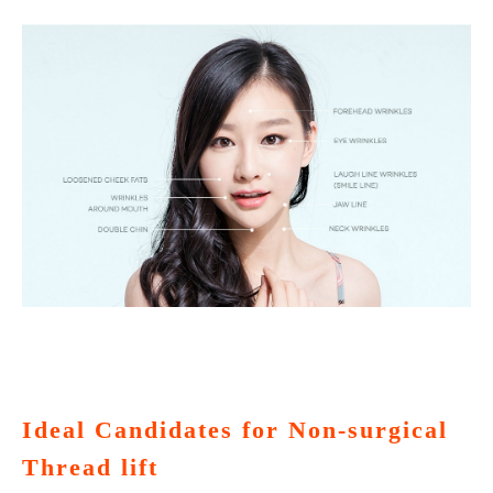
Ideal Candidates for Non-surgical
Thread lift