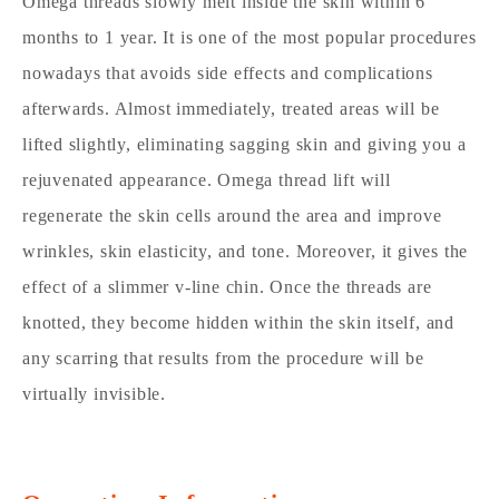
Omega threads slowly melt inside the skin within 6
months to 1 year. It is one of the most popular procedures
nowadays that avoids side effects and complications
afterwards. Almost immediately, treated areas will be
lifted slightly, eliminating sagging skin and giving you a
rejuvenated appearance. Omega thread lift will
regenerate the skin cells around the area and improve
wrinkles, skin elasticity, and tone. Moreover, it gives the
effect of a slimmer v-line chin. Once the threads are
knotted, they become hidden within the skin itself, and
any scarring that results from the procedure will be
virtually invisible.