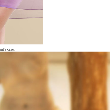
nt's case.