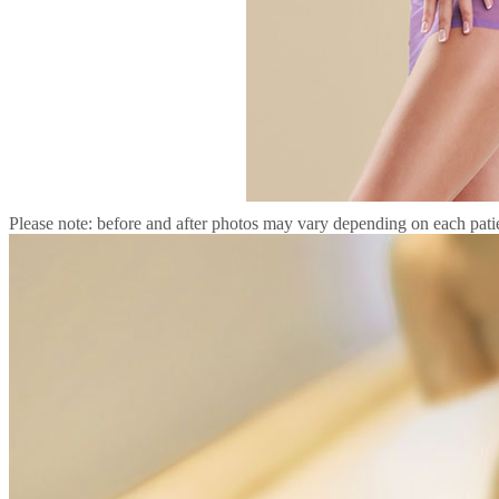
Please note: before and after photos may vary depending on each patie