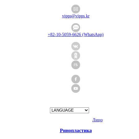
vipps@vipps.kr
+82-10-5059-6626 (WhatsApp)
Лицо
Ринопластика