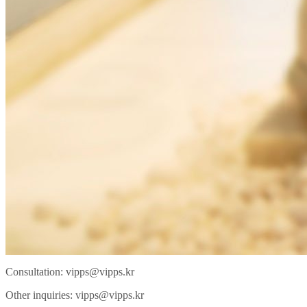
Consultation:
vipps@vipps.kr
Other inquiries:
vipps@vipps.kr