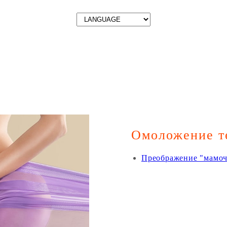
Омоложение т
Преображение "мамоч