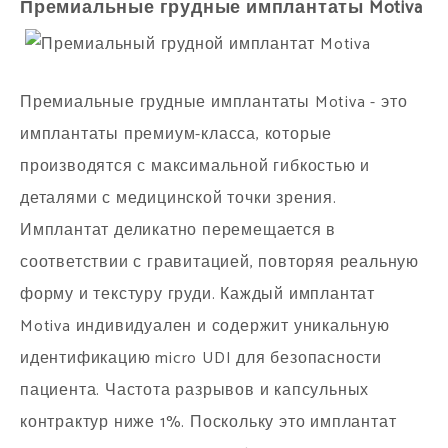
Премиальные грудные имплантаты Motiva
Премиальные грудные имплантаты Motiva - это
имплантаты премиум-класса, которые
производятся с максимальной гибкостью и
деталями с медицинской точки зрения.
Имплантат деликатно перемещается в
соответствии с гравитацией, повторяя реальную
форму и текстуру груди. Каждый имплантат
Motiva индивидуален и содержит уникальную
идентификацию micro UDI для безопасности
пациента. Частота разрывов и капсульных
контрактур ниже 1%. Поскольку это имплантат