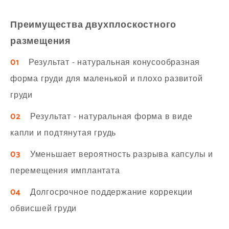
Преимущества двухплоскостного
размещения
01
Результат - натуральная конусообразная
форма груди для маленькой и плохо развитой
груди
02
Результат - натуральная форма в виде
капли и подтянутая грудь
03
Уменьшает вероятность разрыва капсулы и
перемещения имплантата
04
Долгосрочное поддержание коррекции
обвисшей груди