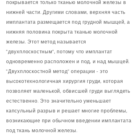
покрывается только тканью молочной железы в
нижней части. Другими словами, верхняя часть
имплантата размещается под грудной мышцей, а
нижняя половина покрыта тканью молочной
железы. Этот метод называется
"двухплоскостным", потому что имплантат
одновременно расположен и под, и над мышцей.
"Двухплоскостной метод" операции - это
высокотехнологичная хирургия груди, которая
позволяет маленькой, обвисшей груди выглядеть
естественно. Это значительно уменьшает
капсульный разрыв и решает многие проблемы,
возникающие при обычном введении имплантата
под ткань молочной железы.