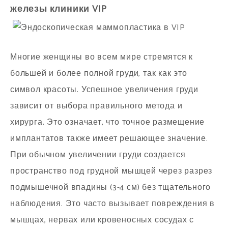
железы клиники VIP
Многие женщины во всем мире стремятся к
большей и более полной груди, так как это
символ красоты. Успешное увеличения груди
зависит от выбора правильного метода и
хирурга. Это означает, что точное размещение
имплантатов также имеет решающее значение.
При обычном увеличении груди создается
пространство под грудной мышцей через разрез
подмышечной впадины (3-4 см) без тщательного
наблюдения. Это часто вызывает повреждения в
мышцах, нервах или кровеносных сосудах с