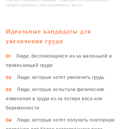
соответствующего лечения. Пожалуйста, ознакомьтесь с
предписаниями и инструкциями от врача.
Идеальные кандидаты для
увеличения груди
01
Люди, беспокоящиеся из-за маленькой и
провисающей груди
02
Люди, которые хотят увеличить грудь
03
Люди, которые испытали физические
изменения в груди из-за потери веса или
беременности
04
Люди, которые хотят получить повторную