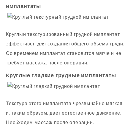
имплантаты
Круглый текстурированный грудной имплантат
эффективен для создания общего объема груди.
Со временем имплантат становится мягче и не
требует массажа после операции.
Круглые гладкие грудные имплантаты
Текстура этого имплантата чрезвычайно мягкая
и, таким образом, дает естественное движение.
Необходим массаж после операции.