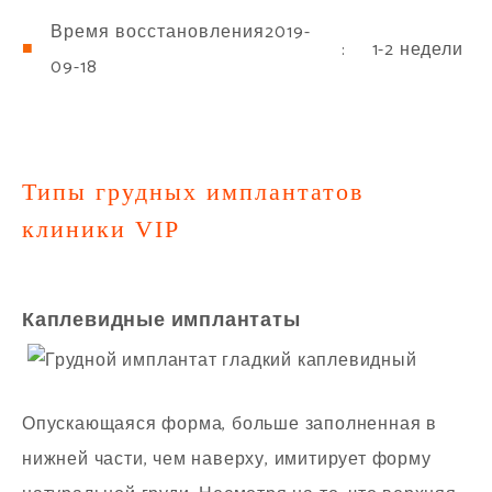
Время восстановления2019-
: 1-2 недели
09-18
Типы грудных имплантатов
клиники VIP
Каплевидные имплантаты
Опускающаяся форма, больше заполненная в
нижней части, чем наверху, имитирует форму