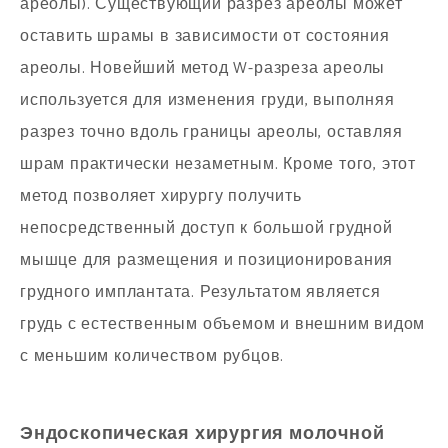
ареолы). Существующий разрез ареолы может
оставить шрамы в зависимости от состояния
ареолы. Новейший метод W-разреза ареолы
используется для изменения груди, выполняя
разрез точно вдоль границы ареолы, оставляя
шрам практически незаметным. Кроме того, этот
метод позволяет хирургу получить
непосредственный доступ к большой грудной
мышце для размещения и позиционирования
грудного имплантата. Результатом является
грудь с естественным объемом и внешним видом
с меньшим количеством рубцов.
Эндоскопическая хирургия молочной