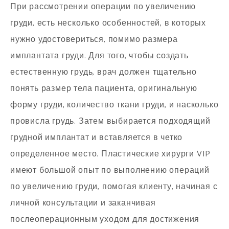
При рассмотрении операции по увеличению
груди, есть несколько особенностей, в которых
нужно удостовериться, помимо размера
имплантата груди. Для того, чтобы создать
естественную грудь, врач должен тщательно
понять размер тела пациента, оригинальную
форму груди, количество ткани груди, и насколько
провисла грудь. Затем выбирается подходящий
грудной имплантат и вставляется в четко
определенное место. Пластические хирурги VIP
имеют большой опыт по выполнению операций
по увеличению груди, помогая клиенту, начиная с
личной консультации и заканчивая
послеоперационным уходом для достижения