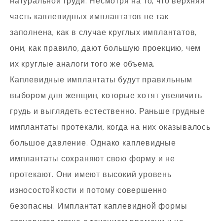
натуральной груди. Несмотря на то, что верхняя
часть каплевидных имплантатов не так
заполнена, как в случае круглых имплантатов,
они, как правило, дают большую проекцию, чем
их круглые аналоги того же объема.
Каплевидные имплантаты будут правильным
выбором для женщин, которые хотят увеличить
грудь и выглядеть естественно. Раньше грудные
имплантаты протекали, когда на них оказывалось
большое давление. Однако каплевидные
имплантаты сохраняют свою форму и не
протекают. Они имеют высокий уровень
износостойкости и потому совершенно
безопасны. Имплантат каплевидной формы