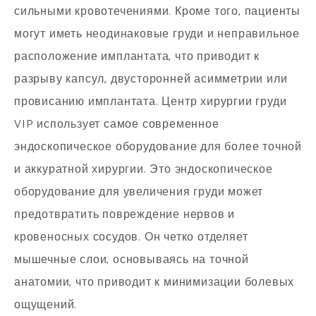
сильными кровотечениями. Кроме того, пациенты
могут иметь неодинаковые груди и неправильное
расположение имплантата, что приводит к
разрыву капсул, двусторонней асимметрии или
провисанию имплантата. Центр хирургии груди
VIP использует самое современное
эндоскопическое оборудование для более точной
и аккуратной хирургии. Это эндоскопическое
оборудование для увеличения груди может
предотвратить повреждение нервов и
кровеносных сосудов. Он четко отделяет
мышечные слои, основываясь на точной
анатомии, что приводит к минимизации болевых
ощущений.