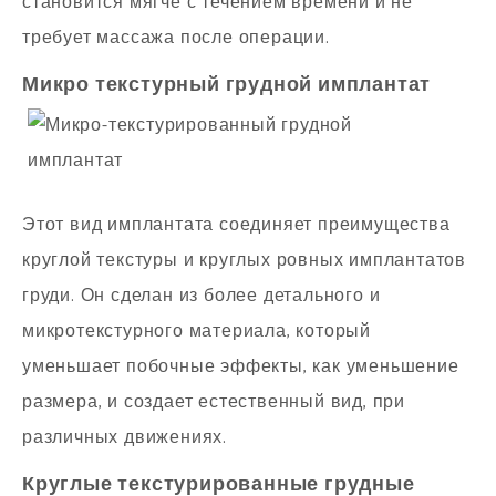
становится мягче с течением времени и не
требует массажа после операции.
Микро текстурный грудной имплантат
Этот вид имплантата соединяет преимущества
круглой текстуры и круглых ровных имплантатов
груди. Он сделан из более детального и
микротекстурного материала, который
уменьшает побочные эффекты, как уменьшение
размера, и создает естественный вид, при
различных движениях.
Круглые текстурированные грудные