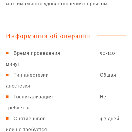
максимального удовлетворения сервисом.
Информация об операции
: 90-120
Время проведения
минут
: Общая
Тип анестезии
анестезия
: Не
Госпитализация
требуется
: 4-7 дней
Снятие швов
или не требуется