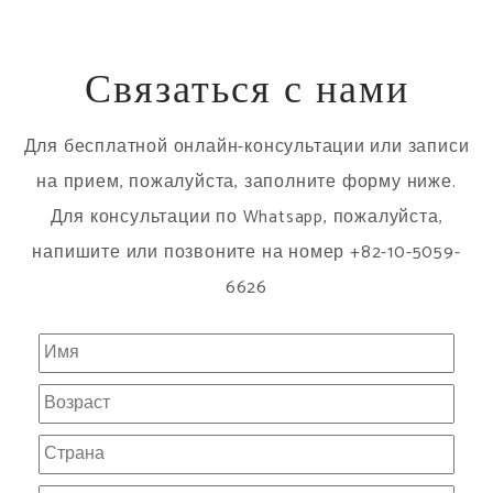
Связаться с нами
Для бесплатной онлайн-консультации или записи
на прием, пожалуйста, заполните форму ниже.
Для консультации по Whatsapp, пожалуйста,
напишите или позвоните на номер +82-10-5059-
6626