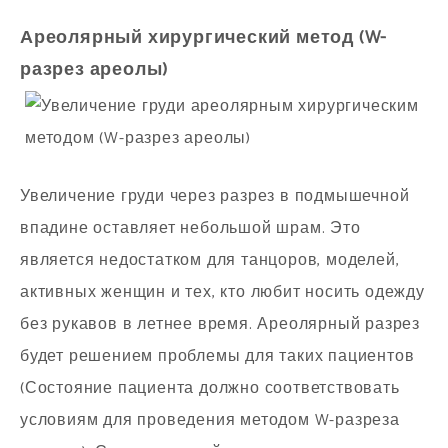
Ареолярный хирургический метод (W-
разрез ареолы)
Увеличение груди через разрез в подмышечной
впадине оставляет небольшой шрам. Это
является недостатком для танцоров, моделей,
активных женщин и тех, кто любит носить одежду
без рукавов в летнее время. Ареолярный разрез
будет решением проблемы для таких пациентов
(Состояние пациента должно соответствовать
условиям для проведения методом W-разреза