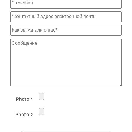
Photo 1
Photo 2