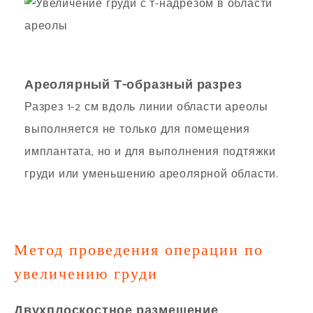
Ареолярный Т-образный разрез
Разрез 1-2 см вдоль линии области ареолы
выполняется не только для помещения
имплантата, но и для выполнения подтяжки
груди или уменьшению ареолярной области.
Метод проведения операции по
увеличению груди
Двухплоскостное размещение