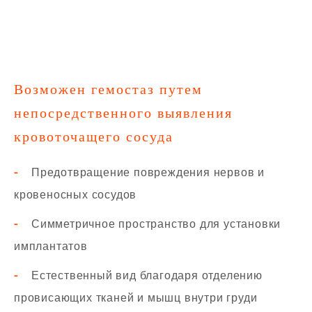
Возможен гемостаз путем
непосредственного выявления
кровоточащего сосуда
-
Предотвращение повреждения нервов и
кровеносных сосудов
-
Симметричное пространство для установки
имплантатов
-
Естественный вид благодаря отделению
провисающих тканей и мышц внутри груди