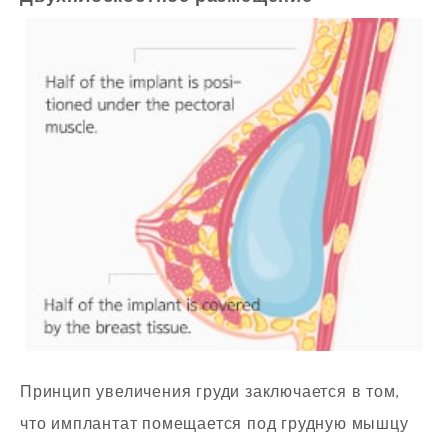
Принцип увеличения груди заключается в том,
что имплантат помещается под грудную мышцу