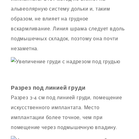
альвеолярную систему дольки и, таким
образом, не влияет на грудное
вскармливание. Линия шрама следует вдоль
подмышечных складок, поэтому она почти
незаметна.
Разрез под линией груди
Разрез 3-4 см под линией груди, помещение
искусственного имплантата. Место
имплантации более точное, чем при
помещение через подмышечную впадину.