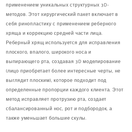
применением уникальных структурных 3D-
методов. Этот хирургический пакет включает в
себя ринопластику с применением реберного
хряща и коррекцию средней части лица.
Реберный хрящ используется для исправления
плоского, впалого, широкого носа и
выпирающего рта, создавая 3D моделирование
(лицо приобретает более интересные черты, не
выглядит плоским), которое подходит под
определенные пропорции каждого клиента. Этот
метод исправляет протрузию рта, создает
сбалансированный нос, рот и подбородок, а
также уменьшает большие скулы.