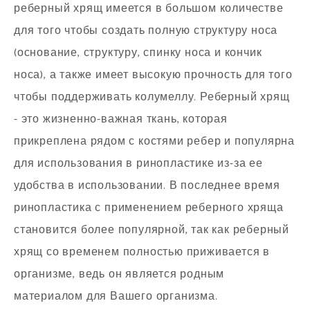
реберный хрящ имеется в большом количестве
для того чтобы создать полную структуру носа
(основание, структуру, спинку носа и кончик
носа), а также имеет высокую прочность для того
чтобы поддерживать колумеллу. Реберный хрящ
- это жизненно-важная ткань, которая
прикреплена рядом с костями ребер и популярна
для использования в ринопластике из-за ее
удобства в использовании. В последнее время
ринопластика с применением реберного хряща
становится более популярной, так как реберный
хрящ со временем полностью приживается в
организме, ведь он является родным
материалом для Вашего организма.