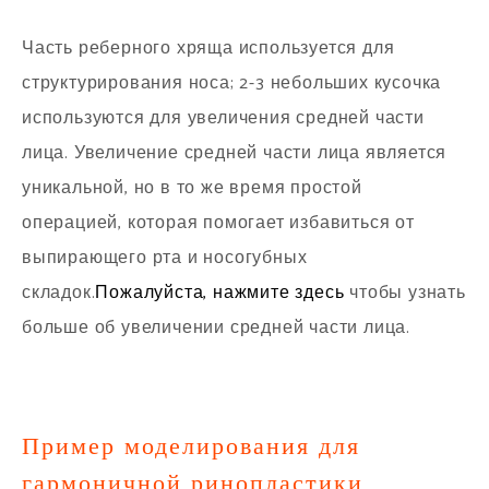
Часть реберного хряща используется для
структурирования носа; 2-3 небольших кусочка
используются для увеличения средней части
лица. Увеличение средней части лица является
уникальной, но в то же время простой
операцией, которая помогает избавиться от
выпирающего рта и носогубных
складок.
чтобы узнать
Пожалуйста, нажмите здесь
больше об увеличении средней части лица.
Пример моделирования для
гармоничной ринопластики