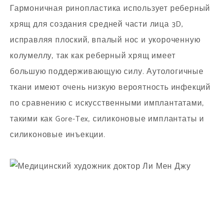
Гармоничная ринопластика использует реберный
хрящ для создания средней части лица 3D,
исправляя плоский, впалый нос и укороченную
колумеллу, так как реберный хрящ имеет
большую поддерживающую силу. Аутологичные
ткани имеют очень низкую вероятность инфекций
по сравнению с искусственными имплантатами,
такими как Gore-Tex, силиконовые имплантаты и
силиконовые инъекции.