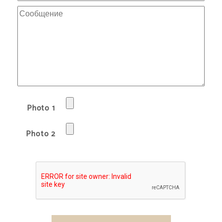
Photo 1
Photo 2