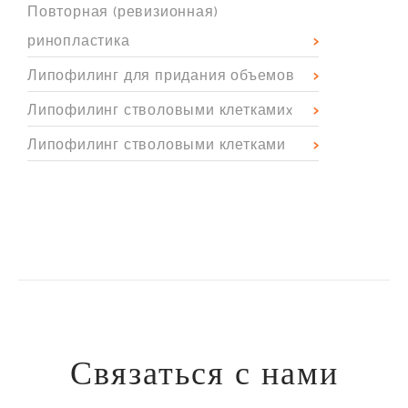
Повторная (ревизионная)
ринопластика
Липофилинг для придания объемов
Липофилинг стволовыми клеткамиx
Липофилинг стволовыми клетками
Связаться с нами