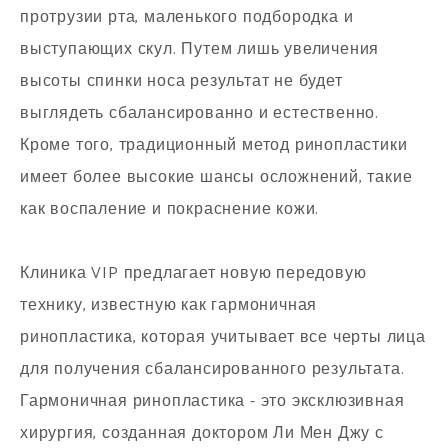
протрузии рта, маленького подбородка и
выступающих скул. Путем лишь увеличения
высоты спинки носа результат не будет
выглядеть сбалансированно и естественно.
Кроме того, традиционный метод ринопластики
имеет более высокие шансы осложнений, такие
как воспаление и покраснение кожи.
Клиника VIP предлагает новую передовую
технику, известную как гармоничная
ринопластика, которая учитывает все черты лица
для получения сбалансированного результата.
Гармоничная ринопластика - это эксклюзивная
хирургия, созданная доктором Ли Мен Джу с