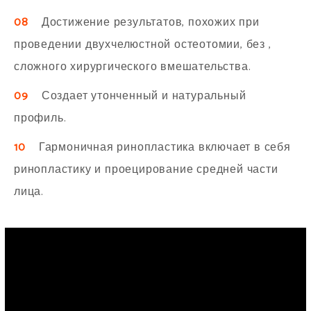
08
Достижение результатов, похожих при
проведении двухчелюстной остеотомии, без ,
сложного хирургического вмешательства.
09
Создает утонченный и натуральный
профиль.
10
Гармоничная ринопластика включает в себя
ринопластику и проецирование средней части
лица.