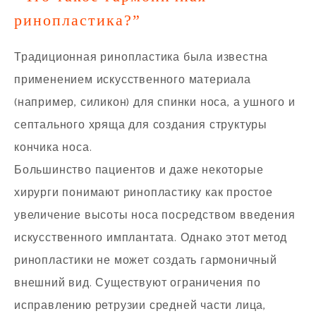
ринопластика?”
Традиционная ринопластика была известна
применением искусственного материала
(например, силикон) для спинки носа, а ушного и
септального хряща для создания структуры
кончика носа.
Большинство пациентов и даже некоторые
хирурги понимают ринопластику как простое
увеличение высоты носа посредством введения
искусственного имплантата. Однако этот метод
ринопластики не может создать гармоничный
внешний вид. Существуют ограничения по
исправлению ретрузии средней части лица,