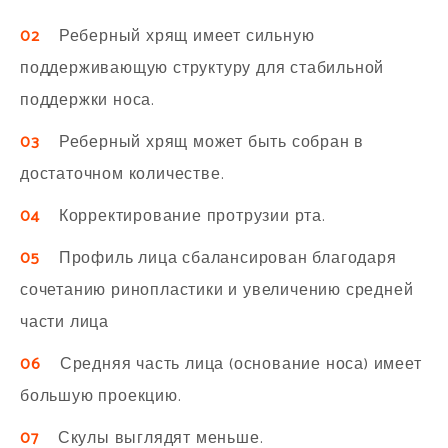
02
Реберный хрящ имеет сильную
поддерживающую структуру для стабильной
поддержки носа.
03
Реберный хрящ может быть собран в
достаточном количестве.
04
Корректирование протрузии рта.
05
Профиль лица сбалансирован благодаря
сочетанию ринопластики и увеличению средней
части лица
06
Средняя часть лица (основание носа) имеет
большую проекцию.
07
Скулы выглядят меньше.