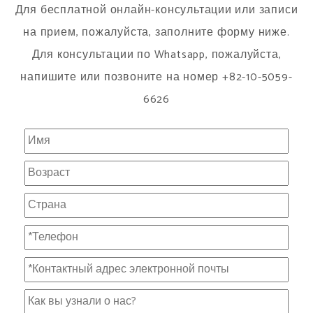
Для бесплатной онлайн-консультации или записи
на прием, пожалуйста, заполните форму ниже.
Для консультации по Whatsapp, пожалуйста,
напишите или позвоните на номер +82-10-5059-
6626