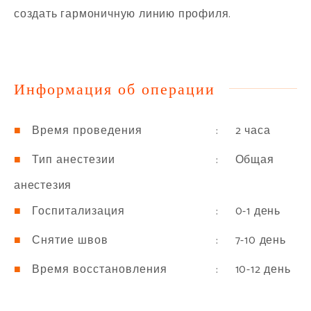
создать гармоничную линию профиля.
Информация об операции
: 2 часа
Время проведения
: Общая
Тип анестезии
анестезия
: 0-1 день
Госпитализация
: 7-10 день
Снятие швов
: 10-12 день
Время восстановления