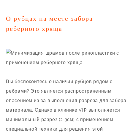
О рубцах на месте забора
реберного хряща
Вы беспокоитесь о наличии рубцов рядом с
ребрами? Это является распространенным
опасением из-за выполнения разреза для забора
материала. Однако в клинике VIP выполняется
минимальный разрез (2-3см) с применением
специальной техники для решения этой