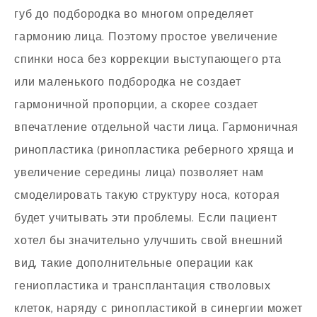
губ до подбородка во многом определяет
гармонию лица. Поэтому простое увеличение
спинки носа без коррекции выступающего рта
или маленького подбородка не создает
гармоничной пропорции, а скорее создает
впечатление отдельной части лица. Гармоничная
ринопластика (ринопластика реберного хряща и
увеличение середины лица) позволяет нам
смоделировать такую структуру носа, которая
будет учитывать эти проблемы. Если пациент
хотел бы значительно улучшить свой внешний
вид, такие дополнительные операции как
гениопластика и трансплантация стволовых
клеток, наряду с ринопластикой в синергии может