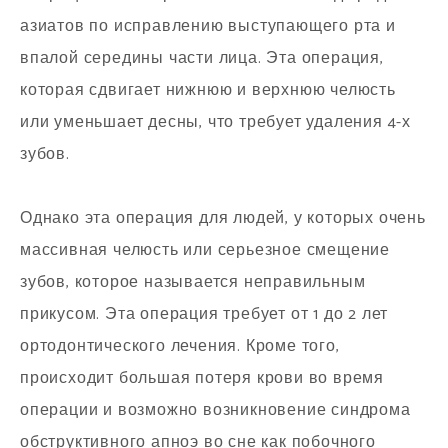
азиатов по исправлению выступающего рта и
впалой середины части лица. Эта операция,
которая сдвигает нижнюю и верхнюю челюсть
или уменьшает десны, что требует удаления 4-х
зубов.
Однако эта операция для людей, у которых очень
массивная челюсть или серьезное смещение
зубов, которое называется неправильным
прикусом. Эта операция требует от 1 до 2 лет
ортодонтического лечения. Кроме того,
происходит большая потеря крови во время
операции и возможно возникновение синдрома
обструктивного апноэ во сне как побочного