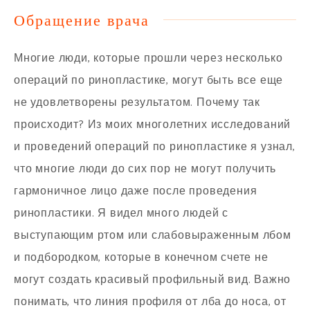
Обращение врача
Многие люди, которые прошли через несколько
операций по ринопластике, могут быть все еще
не удовлетворены результатом. Почему так
происходит? Из моих многолетних исследований
и проведений операций по ринопластике я узнал,
что многие люди до сих пор не могут получить
гармоничное лицо даже после проведения
ринопластики. Я видел много людей с
выступающим ртом или слабовыраженным лбом
и подбородком, которые в конечном счете не
могут создать красивый профильный вид. Важно
понимать, что линия профиля от лба до носа, от