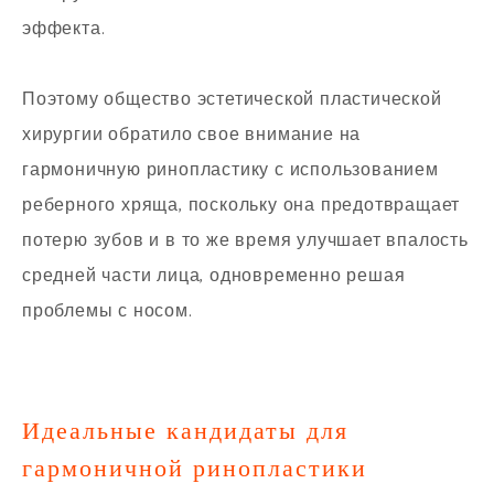
эффекта.
Поэтому общество эстетической пластической
хирургии обратило свое внимание на
гармоничную ринопластику с использованием
реберного хряща, поскольку она предотвращает
потерю зубов и в то же время улучшает впалость
средней части лица, одновременно решая
проблемы с носом.
Идеальные кандидаты для
гармоничной ринопластики