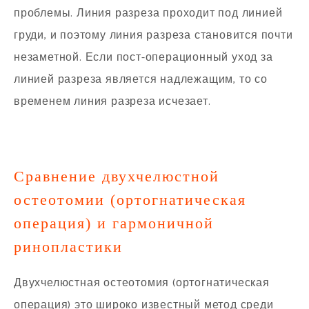
проблемы. Линия разреза проходит под линией
груди, и поэтому линия разреза становится почти
незаметной. Если пост-операционный уход за
линией разреза является надлежащим, то со
временем линия разреза исчезает.
Сравнение двухчелюстной
остеотомии (ортогнатическая
операция) и гармоничной
ринопластики
Двухчелюстная остеотомия (ортогнатическая
операция) это широко известный метод среди