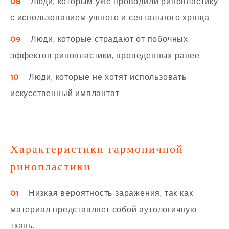
08
Люди, которым уже проводили ринопластику
с использованием ушного и септального хряща
09
Люди, которые страдают от побочных
эффектов ринопластики, проведенных ранее
10
Люди, которые не хотят использовать
искусственный имплантат
Характеристики гармоничной
ринопластики
01
Низкая вероятность заражения, так как
материал представляет собой аутологичную
ткань.