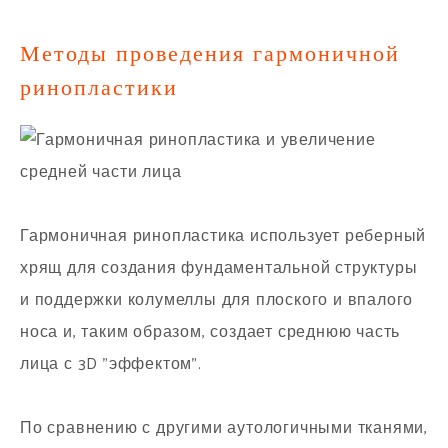
Методы проведения гармоничной
ринопластики
Гармоничная ринопластика использует реберный
хрящ для создания фундаментальной структуры
и поддержки колумеллы для плоского и впалого
носа и, таким образом, создает среднюю часть
лица с 3D "эффектом".
По сравнению с другими аутологичными тканями,