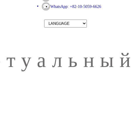
WhatsApp: +82-10-5059-6626
ртуальный