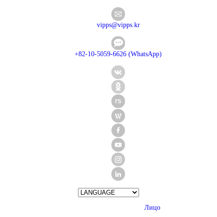
vipps@vipps.kr
+82-10-5059-6626 (WhatsApp)
Лицо