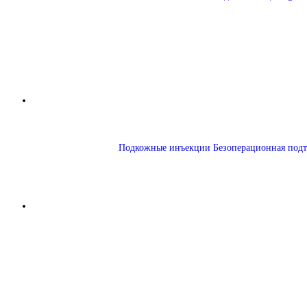
Подкожные инъекции
Безоперационная подт