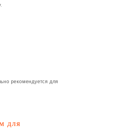
.
ьно рекомендуется для
м для