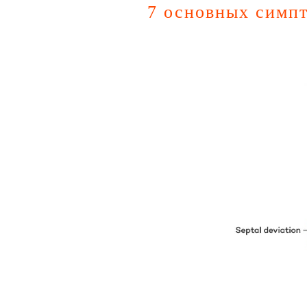
7 основных симпт