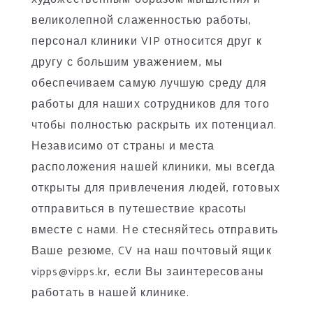
великолепной слаженностью работы,
персонал клиники VIP относится друг к
другу с большим уважением, мы
обеспечиваем самую лучшую среду для
работы для наших сотрудников для того
чтобы полностью раскрыть их потенциал.
Независимо от страны и места
расположения нашей клиники, мы всегда
открыты для привлечения людей, готовых
отправиться в путешествие красоты
вместе с нами. Не стесняйтесь отправить
Ваше резюме, CV на наш почтовый ящик
vipps@vipps.kr
, если Вы заинтересованы
работать в нашей клинике.