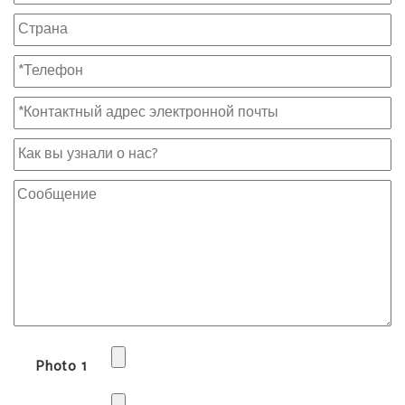
Photo 1