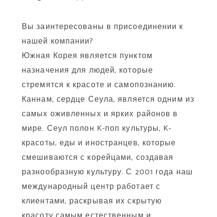
Вы заинтересованы в присоединении к
нашей компании?
Южная Корея является пунктом
назначения для людей, которые
стремятся к красоте и самопознанию.
Каннам, сердце Сеула, является одним из
самых оживленных и ярких районов в
мире. Сеул полон K-поп культуры, K-
красоты, еды и иностранцев, которые
смешиваются с корейцами, создавая
разнообразную культуру. С 2001 года наш
международный центр работает с
клиентами, раскрывая их скрытую
красоту самым естественным и