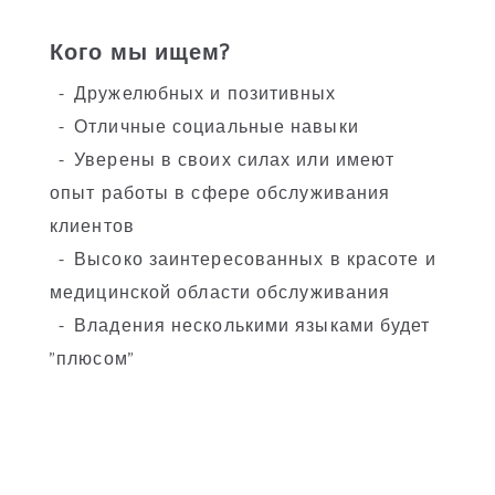
Кого мы ищем?
Дружелюбных и позитивных
Отличные социальные навыки
Уверены в своих силах или имеют
опыт работы в сфере обслуживания
клиентов
Высоко заинтересованных в красоте и
медицинской области обслуживания
Владения несколькими языками будет
"плюсом"