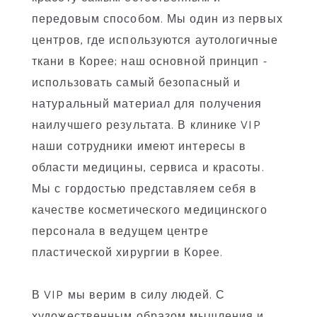
передовым способом. Мы один из первых
центров, где используются аутологичные
ткани в Корее; наш основной принцип -
использовать самый безопасный и
натуральный материал для получения
наилучшего результата. В клинике VIP
наши сотрудники имеют интересы в
области медицины, сервиса и красоты.
Мы с гордостью представляем себя в
качестве косметического медицинского
персонала в ведущем центре
пластической хирургии в Корее.
В VIP мы верим в силу людей. С
художественным образом мышления и