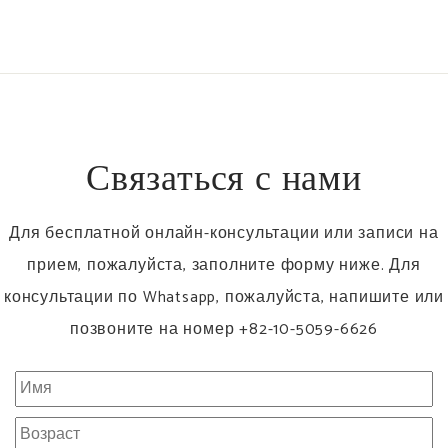
Связаться с нами
Для бесплатной онлайн-консультации или записи на
прием, пожалуйста, заполните форму ниже. Для
консультации по Whatsapp, пожалуйста, напишите или
позвоните на номер +82-10-5059-6626