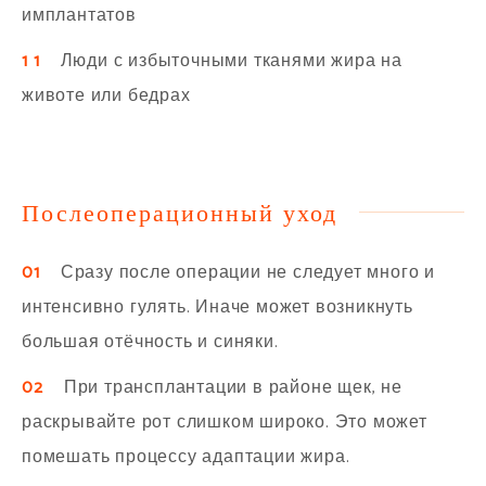
имплантатов
1 1
Люди с избыточными тканями жира на
животе или бедрах
Послеоперационный уход
01
Сразу после операции не следует много и
интенсивно гулять. Иначе может возникнуть
большая отёчность и синяки.
02
При трансплантации в районе щек, не
раскрывайте рот слишком широко. Это может
помешать процессу адаптации жира.