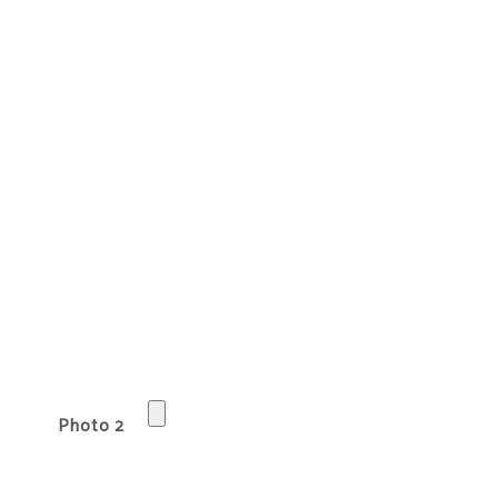
Photo 2