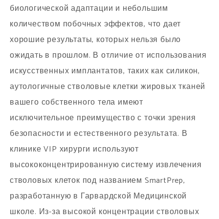
биологической адаптации и небольшим
количеством побочных эффектов, что дает
хорошие результаты, которых нельзя было
ожидать в прошлом. В отличие от использования
искусственных имплантатов, таких как силикон,
аутологичные стволовые клетки жировых тканей
вашего собственного тела имеют
исключительное преимущество с точки зрения
безопасности и естественного результата. В
клинике VIP хирурги используют
высококонцентрированную систему извлечения
стволовых клеток под названием SmartPrep,
разработанную в Гарвардской Медицинской
школе. Из-за высокой концентрации стволовых