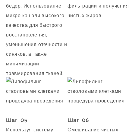
бедер. Использование
фильтрации и получения
микро канюли высокого
чистых жиров.
качества для быстрого
восстановления,
уменьшения отечности и
синяков, а также
минимизации
травмирования тканей.
Шаг 05
Шаг 06
Используя систему
Смешивание чистых