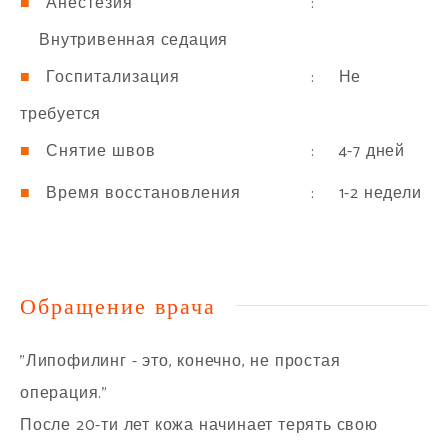
:
Анестезия
Внутривенная седация
: Не
Госпитализация
требуется
: 4-7 дней
Снятие швов
: 1-2 недели
Время восстановления
Обращение врача
"Липофилинг - это, конечно, не простая
операция."
После 20-ти лет кожа начинает терять свою