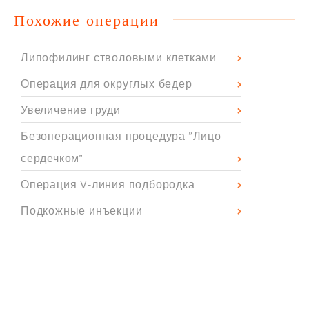
Похожие операции
Липофилинг стволовыми клетками
Операция для округлых бедер
Увеличение груди
Безоперационная процедура "Лицо
сердечком"
Операция V-линия подбородка
Подкожные инъекции