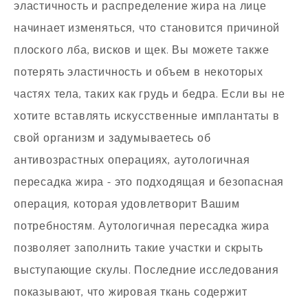
эластичность и распределение жира на лице
начинает изменяться, что становится причиной
плоского лба, висков и щек. Вы можете также
потерять эластичность и объем в некоторых
частях тела, таких как грудь и бедра. Если вы не
хотите вставлять искусственные имплантаты в
свой организм и задумываетесь об
антивозрастных операциях, аутологичная
пересадка жира - это подходящая и безопасная
операция, которая удовлетворит Вашим
потребностям. Аутологичная пересадка жира
позволяет заполнить такие участки и скрыть
выступающие скулы. Последние исследования
показывают, что жировая ткань содержит