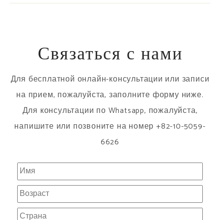
Связаться с нами
Для бесплатной онлайн-консультации или записи
на прием, пожалуйста, заполните форму ниже.
Для консультации по Whatsapp, пожалуйста,
напишите или позвоните на номер +82-10-5059-
6626