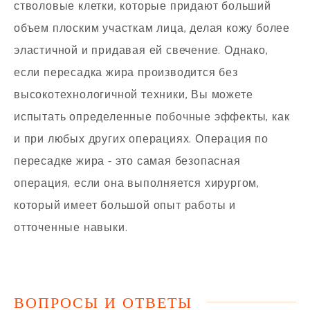
стволовые клетки, которые придают больший
объем плоским участкам лица, делая кожу более
эластичной и придавая ей свечение. Однако,
если пересадка жира производится без
высокотехнологичной техники, Вы можете
испытать определенные побочные эффекты, как
и при любых других операциях. Операция по
пересадке жира - это самая безопасная
операция, если она выполняется хирургом,
который имеет большой опыт работы и
отточенные навыки.
ВОПРОСЫ И ОТВЕТЫ