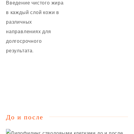
Введение чистого жира
в каждый слой кожи в
различных
направлениях для
долгосрочного
результата.
До и после