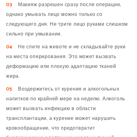
03
Макияж разрешен сразу после операции,
однако умывать лицо можно только со
следующего дня. Не трите лицо руками слишком
сильно при умывании.
04
Не спите на животе и не складывайте руки
на места оперирования. Это может вызвать
деформацию или плохую адаптацию тканей
жира.
05
Воздержитесь от курения и алкогольных
напитков по крайней мере на неделю. Алкоголь
может вызвать инфекцию в области
трансплантации, а курение может нарушить
кровообращение, что предотвратит