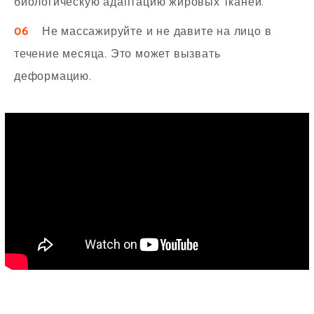
биологическую адаптацию жировых тканей.
06
Не массажируйте и не давите на лицо в
течение месяца. Это может вызвать
деформацию.