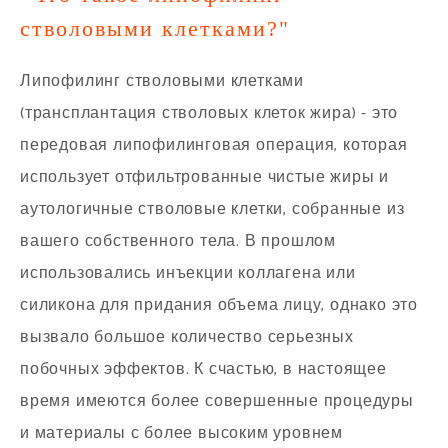
стволовыми клетками?"
Липофилинг стволовыми клетками
(трансплантация стволовых клеток жира) - это
передовая липофилинговая операция, которая
использует отфильтрованные чистые жиры и
аутологичные стволовые клетки, собранные из
вашего собственного тела. В прошлом
использовались инъекции коллагена или
силикона для придания объема лицу, однако это
вызвало большое количество серьезных
побочных эффектов. К счастью, в настоящее
время имеются более совершенные процедуры
и материалы с более высоким уровнем