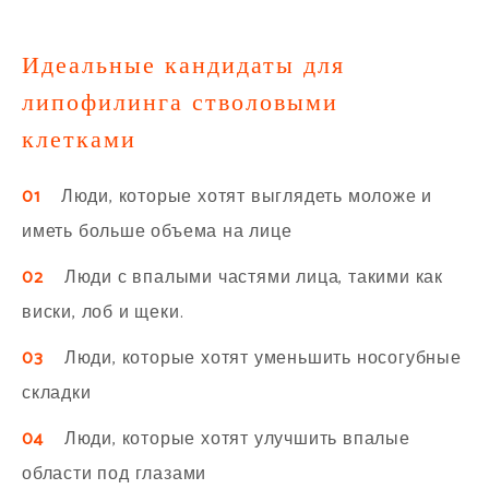
Идеальные кандидаты для
липофилинга стволовыми
клетками
01
Люди, которые хотят выглядеть моложе и
иметь больше объема на лице
02
Люди с впалыми частями лица, такими как
виски, лоб и щеки.
03
Люди, которые хотят уменьшить носогубные
складки
04
Люди, которые хотят улучшить впалые
области под глазами