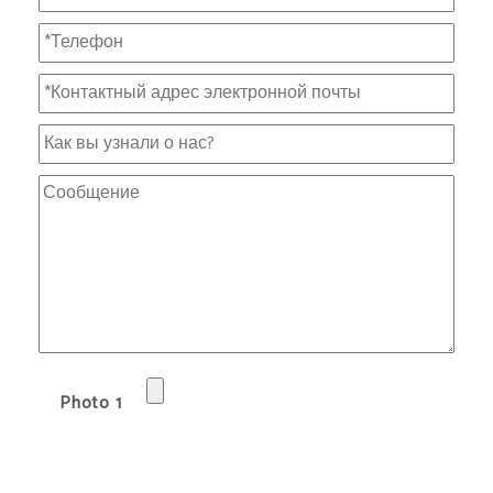
Photo 1