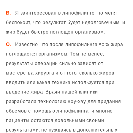
В.
Я заинтересован в липофилинге, но меня
беспокоит, что результат будет недолговечным, и
жир будет быстро поглощен организмом.
О.
Известно, что после липофилинга 50% жира
поглощается организмом. Тем не менее,
результаты операции сильно зависят от
мастерства хирурга и от того, сколько жиров
вводить или какая техника используется при
введение жира. Врачи нашей клиники
разработала технологию ноу-хау для придания
объемов с помощью липофилинга, и многие
пациенты остаются довольными своими
результатами, не нуждаясь в дополнительных