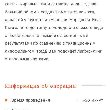
клеток, жировые ткани остаются дольше, дают
больший объем и создают омоложение кожи,
давая ей упругость и уменьшая морщинки. Если
Вы желаете достигнуть молодого и свежего вида
с более качественными и естественными
результатами по сравнению с традиционным
липофилингом, тогда Вам подойдет липофилинг
стволовыми клетками.
Информация об операции
: ~60 минут
Время проведения