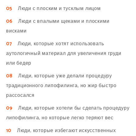
05
Люди с плоским и тусклым лицом
06
Люди с впалыми щеками и плоскими
висками
07
Люди, которые хотят использовать
аутологичный материал для увеличения груди
или бедер
08
Люди, которые уже делали процедуру
традиционного липофилинга, но жир быстро
рассосался
09
Люди, которые хотели бы сделать процедуру
липофилинга, но которые легко теряют вес
10
Люди, которые избегают искусственных