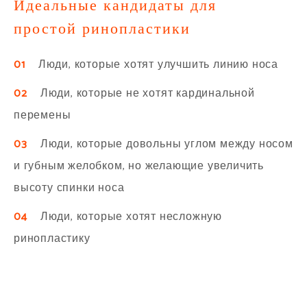
Идеальные кандидаты для
простой ринопластики
01
Люди, которые хотят улучшить линию носа
02
Люди, которые не хотят кардинальной
перемены
03
Люди, которые довольны углом между носом
и губным желобком, но желающие увеличить
высоту спинки носа
04
Люди, которые хотят несложную
ринопластику