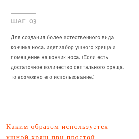
ШАГ 03
Для создания более естественного вида
кончика носа, идет забор ушного хряща и
помещение на кончик носа. (Если есть
достаточное количество септального хряща,
то возможно его использование.)
Каким образом используется
ушной хрящ при простой