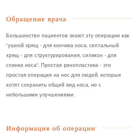
Обращение врача
Большинство пациентов знают эту операцию как
"ушной хрящ - для кончика носа, септальный
хрящ - для структурирования, силикон - для
спинки носа". Простая ринопластика - это
простая операция на нос для людей, которые
хотят сохранить общий вид носа, но с
небольшими улучшениями.
Информация об операции