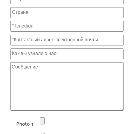
Photo 1