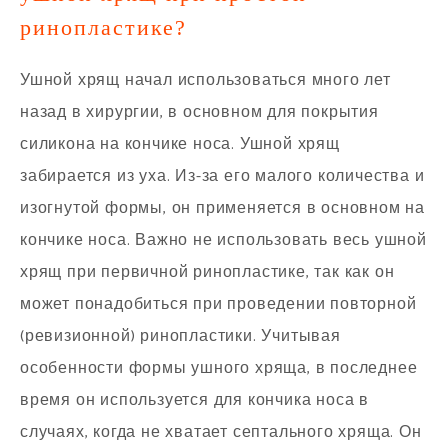
ринопластике?
Ушной хрящ начал использоваться много лет
назад в хирургии, в основном для покрытия
силикона на кончике носа. Ушной хрящ
забирается из уха. Из-за его малого количества и
изогнутой формы, он применяется в основном на
кончике носа. Важно не использовать весь ушной
хрящ при первичной ринопластике, так как он
может понадобиться при проведении повторной
(ревизионной) ринопластики. Учитывая
особенности формы ушного хряща, в последнее
время он используется для кончика носа в
случаях, когда не хватает септального хряща. Он