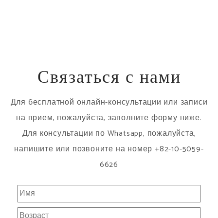
Связаться с нами
Для бесплатной онлайн-консультации или записи
на прием, пожалуйста, заполните форму ниже.
Для консультации по Whatsapp, пожалуйста,
напишите или позвоните на номер +82-10-5059-
6626