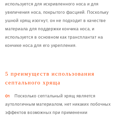
используется для искривленного носа и для
увеличения носа, покрытого фасцией. Поскольку
ушной хрящ изогнут, он не подходит в качестве
материала для поддержки кончика носа, и
используется в основном как трансплантат на
кончике носа для его укрепления.
5 преимуществ использования
септального хряща
01
Посколько септальный хрящ является
аутологичным материалом, нет никаких побочных
эффектов возможных при применении