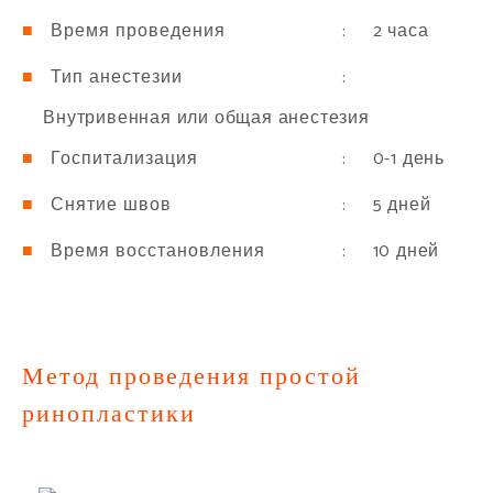
: 2 часа
Время проведения
:
Тип анестезии
Внутривенная или общая анестезия
: 0-1 день
Госпитализация
: 5 дней
Снятие швов
: 10 дней
Время восстановления
Метод проведения простой
ринопластики