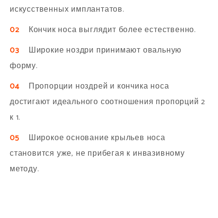
искусственных имплантатов.
02
Кончик носа выглядит более естественно.
03
Широкие ноздри принимают овальную
форму.
04
Пропорции ноздрей и кончика носа
достигают идеального соотношения пропорций 2
к 1.
05
Широкое основание крыльев носа
становится уже, не прибегая к инвазивному
методу.