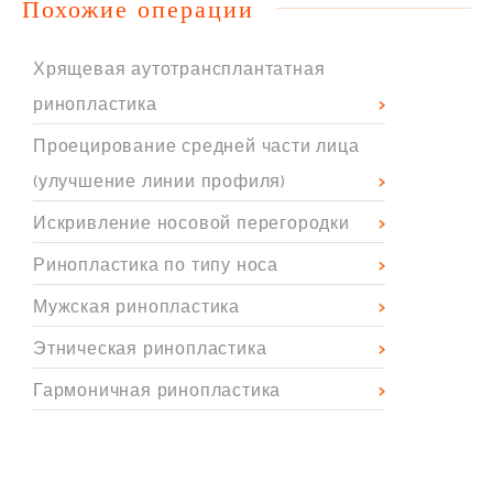
Похожие операции
Хрящевая аутотрансплантатная
ринопластика
Проецирование средней части лица
(улучшение линии профиля)
Искривление носовой перегородки
Ринопластика по типу носа
Мужская ринопластика
Этническая ринопластика
Гармоничная ринопластика