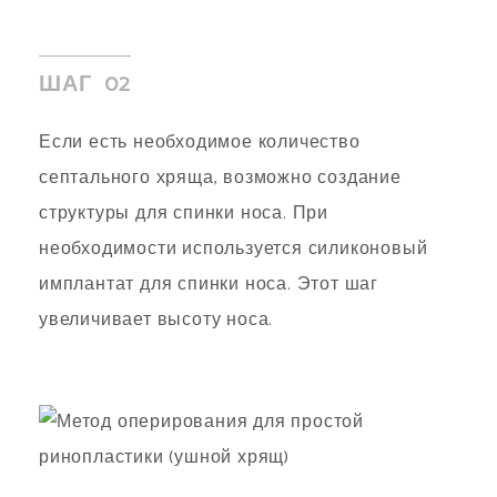
ШАГ 02
Если есть необходимое количество
септального хряща, возможно создание
структуры для спинки носа. При
необходимости используется силиконовый
имплантат для спинки носа. Этот шаг
увеличивает высоту носа.