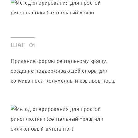
ШАГ 01
Придание формы септальному хрящу,
создание поддерживающей опоры для
кончика носа, колумеллы и крыльев носа.