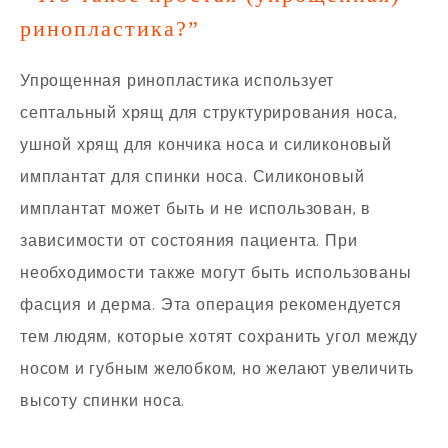
ринопластика?”
Упрощенная ринопластика использует
септальный хрящ для структурирования носа,
ушной хрящ для кончика носа и силиконовый
имплантат для спинки носа. Силиконовый
имплантат может быть и не использован, в
зависимости от состояния пациента. При
необходимости также могут быть использованы
фасция и дерма. Эта операция рекомендуется
тем людям, которые хотят сохранить угол между
носом и губным желобком, но желают увеличить
высоту спинки носа.