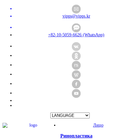
vipps@vipps.kr
+82-10-5059-6626 (WhatsApp)
Лицо
Ринопластика