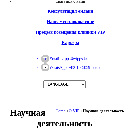
Связаться с нами
Консультация онлайн
Наше местоположение
Процесс посещения клиники VIP
Карьера
Email:
vipps@vipps.kr
WhatsApp: +82-10-5059-6626
Научная
Home
О VIP
Научная деятельность
деятельность