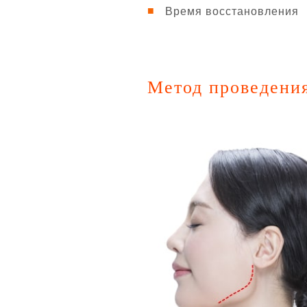
Время восстановления
Метод проведени