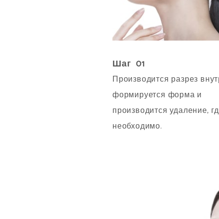
Шаг 01
Производится разрез внут
формируется форма и
производится удаление, гд
необходимо.