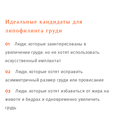
Идеальные кандидаты для
липофилинга груди
01
Люди, которые заинтересованы в
увеличении груди, но не хотят использовать
искусственный имплантат
02
Люди, которые хотят исправить
асимметричный размер груди или провисание
03
Люди, которые хотят избавиться от жира на
животе и бедрах и одновременно увеличить
грудь