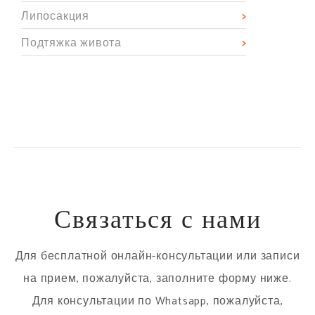
Липосакция
Подтяжка живота
Связаться с нами
Для бесплатной онлайн-консультации или записи
на прием, пожалуйста, заполните форму ниже.
Для консультации по Whatsapp, пожалуйста,