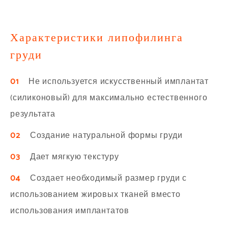
Характеристики липофилинга
груди
01
Не используется искусственный имплантат
(силиконовый) для максимально естественного
результата
02
Создание натуральной формы груди
03
Дает мягкую текстуру
04
Создает необходимый размер груди с
использованием жировых тканей вместо
использования имплантатов