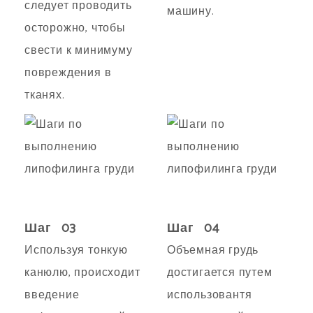
следует проводить
машину.
осторожно, чтобы
свести к минимуму
повреждения в
тканях.
Шаг 03
Шаг 04
Используя тонкую
Объемная грудь
канюлю, происходит
достигается путем
введение
использовантя