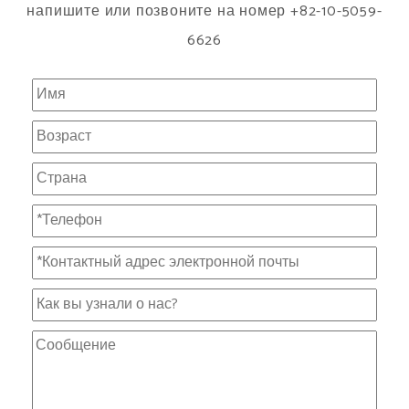
напишите или позвоните на номер +82-10-5059-
6626