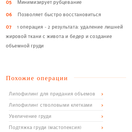
05
Минимизирует рубцевание
06
Позволяет быстро восстановиться
07
1 операция - 2 результата: удаление лишней
жировой ткани с живота и бедер и создание
объемной груди
Похожие операции
Липофилинг для придания объемов
Липофилинг стволовыми клетками
Увеличение груди
Подтяжка груди (мастопексия)