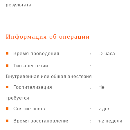
результата.
Информация об операции
: ~2 часа
Время проведения
:
Тип анестезии
Внутривенная или общая анестезия
: Не
Госпитализация
требуется
: 2 дня
Снятие швов
: 1-2 недели
Время восстановления