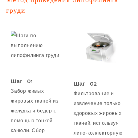
груди
Шаг 01
Шаг 02
Забор живых
Фильтрование и
жировых тканей из
извлечение только
желудка и бедер с
здоровых жировых
помощью тонкой
тканей, используя
канюли. Сбор
липо-коллекторную