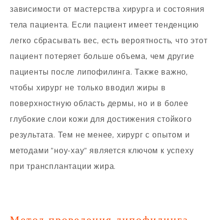
зависимости от мастерства хирурга и состояния
тела пациента. Если пациент имеет тенденцию
легко сбрасывать вес, есть вероятность, что этот
пациент потеряет больше объема, чем другие
пациенты после липофилинга. Также важно,
чтобы хирург не только вводил жиры в
поверхностную область дермы, но и в более
глубокие слои кожи для достижения стойкого
результата. Тем не менее, хирург с опытом и
методами "ноу-хау" является ключом к успеху
при трансплантации жира.
Метод проведения липофилинга