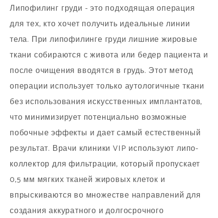
Липофилинг груди - это подходящая операция
для тех, кто хочет получить идеальные линии
тела. При липофилинге груди лишние жировые
ткани собираются с живота или бедер пациента и
после очищения вводятся в грудь. Этот метод
операции использует только аутологичные ткани
без использования искусственных имплантатов,
что минимизирует потенциально возможные
побочные эффекты и дает самый естественный
результат. Врачи клиники VIP используют липо-
коллектор для фильтрации, который пропускает
0,5 мм мягких тканей жировых клеток и
впрыскиваются во множестве направлений для
создания аккуратного и долгосрочного