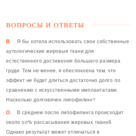
ВОПРОСЫ И ОТВЕТЫ
В.
Я бы хотела использовать свои собственные
аутологические жировые ткани для
естественного достижения большего размера
груди. Тем не менее, я обеспокоена тем, что
эффект не будет длиться достаточно долго по
сравнению с искусственными имплантатами.
Насколько долговечен липофилинг?
О.
В среднем после липофилинга происходит
около 50% рассасывания жировых тканей.
Однако результат может отличаться в