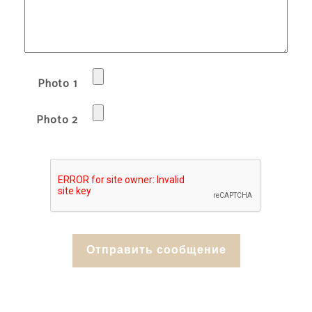
Photo 1
Photo 2