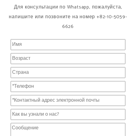
Для консультации по Whatsapp, пожалуйста,
напишите или позвоните на номер +82-10-5059-
6626