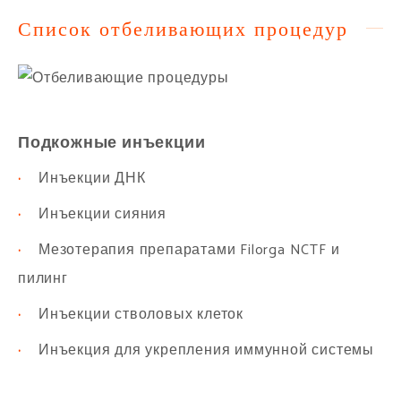
Список отбеливающих процедур
Подкожные инъекции
·
Инъекции ДНК
·
Инъекции сияния
·
Мезотерапия препаратами Filorga NCTF и
пилинг
·
Инъекции стволовых клеток
·
Инъекция для укрепления иммунной системы