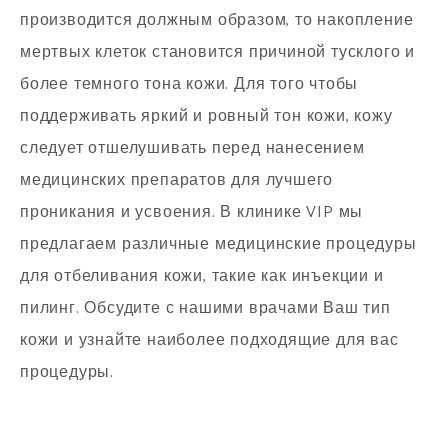
производится должным образом, то накопление
мертвых клеток становится причиной тусклого и
более темного тона кожи. Для того чтобы
поддерживать яркий и ровный тон кожи, кожу
следует отшелушивать перед нанесением
медицинских препаратов для лучшего
проникания и усвоения. В клинике VIP мы
предлагаем различные медицинские процедуры
для отбеливания кожи, такие как инъекции и
пилинг. Обсудите с нашими врачами Ваш тип
кожи и узнайте наиболее подходящие для вас
процедуры.