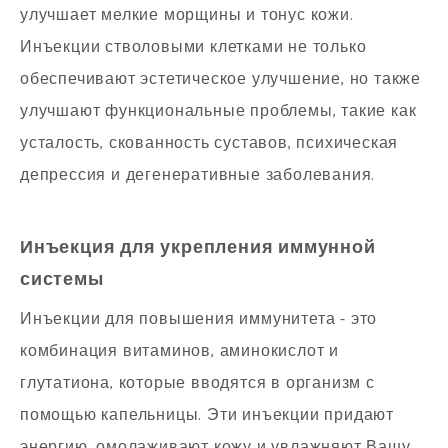
улучшает мелкие морщины и тонус кожи.
Инъекции стволовыми клетками не только
обеспечивают эстетическое улучшение, но также
улучшают функциональные проблемы, такие как
усталость, скованность суставов, психическая
депрессия и дегенеративные заболевания.
Инъекция для укрепления иммунной
системы
Инъекции для повышения иммунитета - это
комбинация витаминов, аминокислот и
глутатиона, которые вводятся в организм с
помощью капельницы. Эти инъекции придают
энергию, омолаживают кожу и увлажняют Вашу