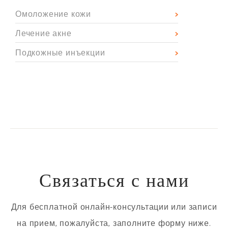
Омоложение кожи
Лечение акне
Подкожные инъекции
Связаться с нами
Для бесплатной онлайн-консультации или записи
на прием, пожалуйста, заполните форму ниже.