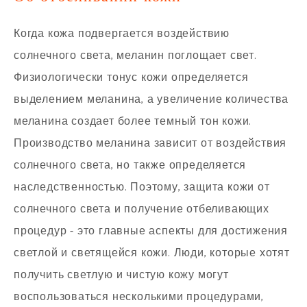
Когда кожа подвергается воздействию
солнечного света, меланин поглощает свет.
Физиологически тонус кожи определяется
выделением меланина, а увеличение количества
меланина создает более темный тон кожи.
Производство меланина зависит от воздействия
солнечного света, но также определяется
наследственностью. Поэтому, защита кожи от
солнечного света и получение отбеливающих
процедур - это главные аспекты для достижения
светлой и светящейся кожи. Люди, которые хотят
получить светлую и чистую кожу могут
воспользоваться несколькими процедурами,