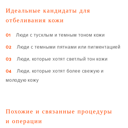
Идеальные кандидаты для
отбеливания кожи
01
Люди с тусклым и темным тоном кожи
02
Люди с темными пятнами или пигментацией
03
Люди, которые хотят светлый тон кожи
04
Люди, которые хотят более свежую и
молодую кожу
Похожие и связанные процедуры
и операции