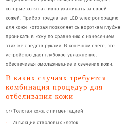
которые хотят активно ухаживать за своей
кожей. Прибор предлагает LED электропорацию
для кожи, которая позволяет сывороткам глубже
проникать в кожу по сравнению с нанесением
этих же средств руками. В конечном счете, это
устройство дает глубокое увлажнение,
обеспечивая омолаживание и свечение кожи.
В каких случаях требуется
комбинация процедур для
отбеливания кожи
01) Толстая кожа с пигментацией
·
Инъекции стволовых клеток