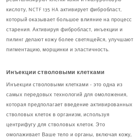
кислоту, NCTF 135 HA активирует фибробласт,
который оказывает большое влияние на процесс
старения. Активируя фибробласт, инъекции и
пилинг делают кожу более светящейся, улучшают
пигментацию, морщинки и эластичность.
Инъекции стволовыми клетками
Инъекции стволовыми клетками - это одна из
самых передовых технологий для омоложения,
которая предполагает введение активированных
стволовых клеток в организм, используя
центрифугу для стволовых клеток. Это
омолаживает Ваше тело и органы, включая кожу,