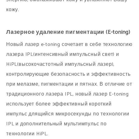
кожу.
Лазерное удаление пигментации (E-toning)
Новый лазер e-toning сочетает в себе технологию
лазера IPL(интенсивный импульсный свет) и
HiPL(высокочастотный импульсный лазер),
контролирующие безопасность и эффективность
при мелазме, пигментации и пятнах. В отличие от
традиционного лазера IPL, новый лазер E-toning
использует более эффективный короткий
импульс длящийся микросекунды по технологии
IPL и дополнительный мультимпульс по
технологии HiPL.