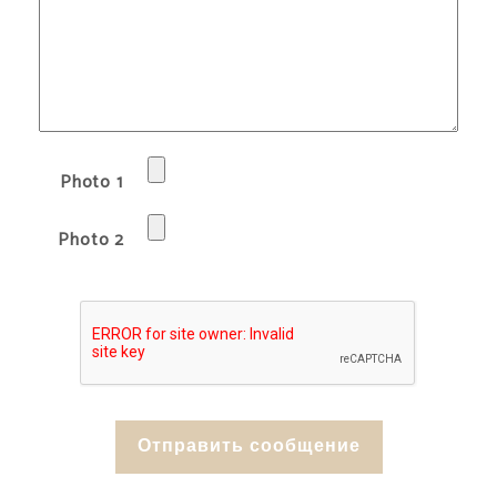
Photo 1
Photo 2