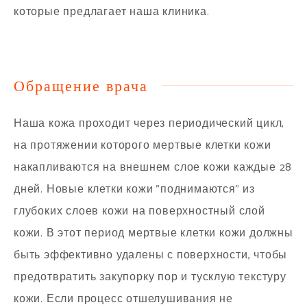
которые предлагает наша клиника.
Обращение врача
Наша кожа проходит через периодический цикл,
на протяжении которого мертвые клетки кожи
накапливаются на внешнем слое кожи каждые 28
дней. Новые клетки кожи "поднимаются" из
глубоких слоев кожи на поверхностный слой
кожи. В этот период мертвые клетки кожи должны
быть эффективно удалены с поверхности, чтобы
предотвратить закупорку пор и тусклую текстуру
кожи. Если процесс отшелушивания не