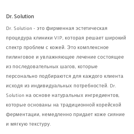
Dr. Solution
Dr. Solution - это фирменная эстетическая
процедура клиники VIP, которая решает широкий
спектр проблем с кожей. Это комплексное
пилинговое и увлажняющее лечение состоящее
из последовательных шагов, которые
персонально подбираются для каждого клиента
исходя из индивидуальных потребностей. Dr.
Solution на основе натуральных ингредиентов,
которые основаны на традиционной корейской
ферментации, немедленно придает коже сияние
и мягкую текстуру.