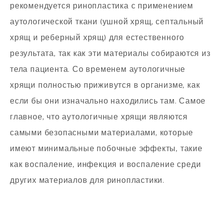
рекомендуется ринопластика с применением
аутологической ткани (ушной хрящ, септальный
хрящ и реберный хрящ) для естественного
результата, так как эти материалы собираются из
тела пациента. Со временем аутологичные
хрящи полностью приживутся в организме, как
если бы они изначально находились там. Самое
главное, что аутологичные хрящи являются
самыми безопасными материалами, которые
имеют минимальные побочные эффекты, такие
как воспаление, инфекция и воспаление среди
других материалов для ринопластики.