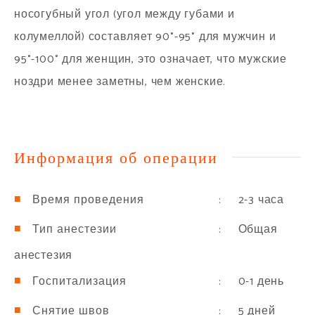
носогубный угол (угол между губами и
колумеллой) составляет 90°-95° для мужчин и
95°-100° для женщин, это означает, что мужские
ноздри менее заметны, чем женские.
Информация об операции
: 2-3 часа
Время проведения
: Общая
Тип анестезии
анестезия
: 0-1 день
Госпитализация
: 5 дней
Снятие швов