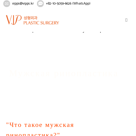
vipps@vipps.kr
+82-10-5059-6626 (WhatsApp)
Home
Лицо
Ринопластика
Мужская ринопластика
Мужская ринопластика
"Что такое мужская
ринопластика?"