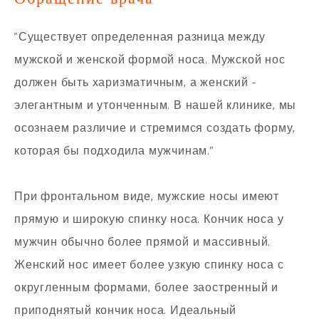
"Существует определенная разница между
мужской и женской формой носа. Мужской нос
должен быть харизматичным, а женский -
элегантным и утонченным. В нашей клинике, мы
осознаем различие и стремимся создать форму,
которая бы подходила мужчинам."
При фронтальном виде, мужские носы имеют
прямую и широкую спинку носа. Кончик носа у
мужчин обычно более прямой и массивный.
Женский нос имеет более узкую спинку носа с
округленным формами, более заостренный и
приподнятый кончик носа. Идеальный