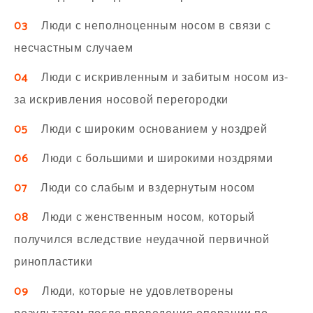
03
Люди с неполноценным носом в связи с
несчастным случаем
04
Люди с искривленным и забитым носом из-
за искривления носовой перегородки
05
Люди с широким основанием у ноздрей
06
Люди с большими и широкими ноздрями
07
Люди со слабым и вздернутым носом
08
Люди с женственным носом, который
получился вследствие неудачной первичной
ринопластики
09
Люди, которые не удовлетворены