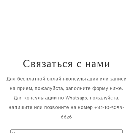
Связаться с нами
Для бесплатной онлайн-консультации или записи
на прием, пожалуйста, заполните форму ниже.
Для консультации по Whatsapp, пожалуйста,
напишите или позвоните на номер +82-10-5059-
6626