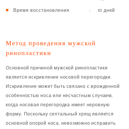
: 10 дней
Время восстановления
Метод проведения мужской
ринопластики
Основной причиной мужской ринопластики
является искривление носовой перегородки.
Искривление может быть связано с врожденной
особенностью носа или несчастным случаем,
когда носовая перегородка имеет неровную
форму. Поскольку септальный хрящ является
основной опорой носа, невозможно исправить