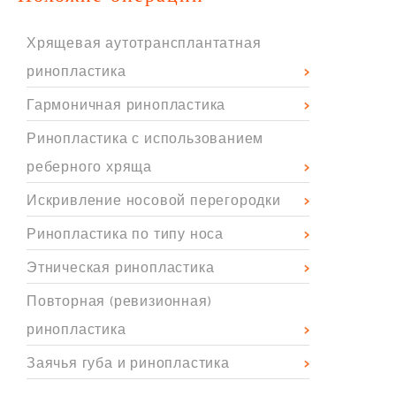
Хрящевая аутотрансплантатная
ринопластика
Гармоничная ринопластика
Ринопластика с использованием
реберного хряща
Искривление носовой перегородки
Ринопластика по типу носа
Этническая ринопластика
Повторная (ревизионная)
ринопластика
Заячья губа и ринопластика