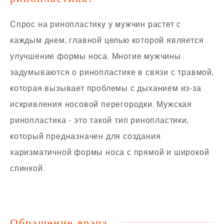
Спрос на ринопластику у мужчин растет с
каждым днем, главной целью которой является
улучшение формы носа. Многие мужчины
задумываются о ринопластике в связи с травмой,
которая вызывает проблемы с дыханием из-за
искривления носовой перегородки. Мужская
ринопластика - это такой тип ринопластики,
который предназначен для создания
харизматичной формы носа с прямой и широкой
спинкой.
Обращение врача