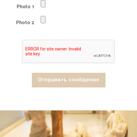
Photo 1
Photo 2