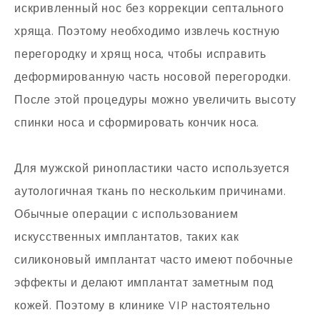
искривленный нос без коррекции септального
хряща. Поэтому необходимо извлечь костную
перегородку и хрящ носа, чтобы исправить
деформированную часть носовой перегородки.
После этой процедуры можно увеличить высоту
спинки носа и сформировать кончик носа.
Для мужской ринопластики часто используется
аутологичная ткань по нескольким причинами.
Обычные операции с использованием
искусственных имплантатов, таких как
силиконовый имплантат часто имеют побочные
эффекты и делают имплантат заметным под
кожей. Поэтому в клинике VIP настоятельно