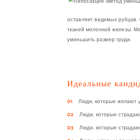
оставляет видимых рубцов. 
тканей молочной железы. Ме
уменьшить размер груди.
Идеальные канди
01
Люди, которые желают у
02
Люди, которые страдают 
03
Люди, которые страдают 