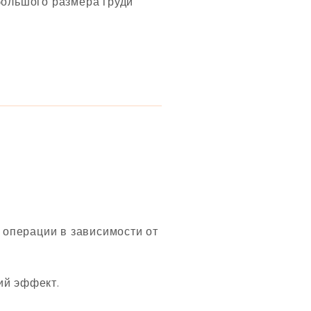
ольшого размера груди
 операции в зависимости от
ий эффект.