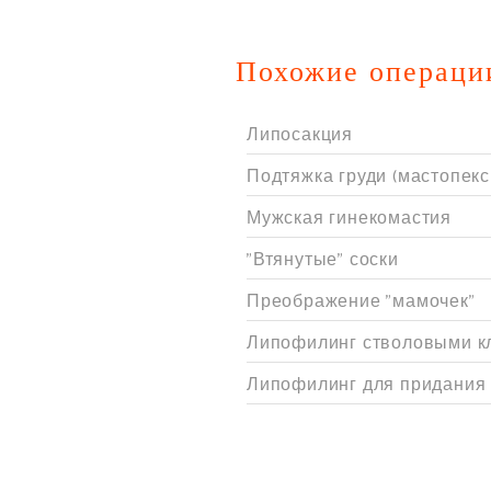
Похожие операци
Липосакция
Подтяжка груди (мастопекс
Мужская гинекомастия
"Втянутые" соски
Преображение "мамочек"
Липофилинг стволовыми к
Липофилинг для придания