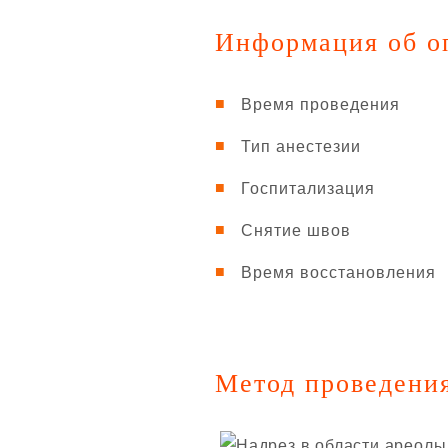
Информация об о
Время проведения
Тип анестезии
Госпитализация
Снятие швов
Время восстановления
Метод проведени