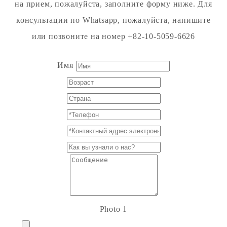
на прием, пожалуйста, заполните форму ниже. Для
консультации по Whatsapp, пожалуйста, напишите
или позвоните на номер +82-10-5059-6626
Имя
Photo 1