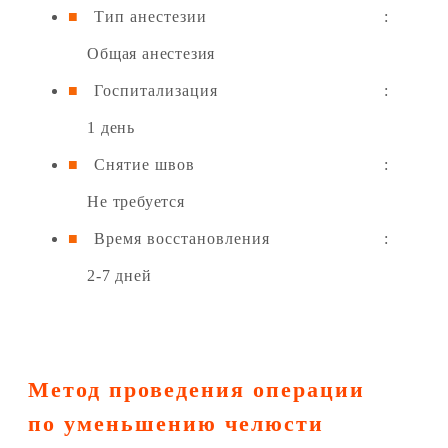
Тип анестезии
:
Общая анестезия
Госпитализация
:
1 день
Снятие швов
:
Не требуется
Время восстановления
:
2-7 дней
Метод проведения операции
по уменьшению челюсти