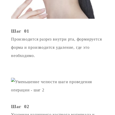
Шаг 01
Производится разрез внутри рта, формируется
форма и производится удаление, где это
необходимо.
Шаг 02
Удаление излишнего костного материала и