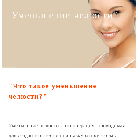
Уменьшение челюсти
"Что такое уменьшение
челюсти?"
Уменьшение челюсти - это операция, проводимая
для создания естественной аккуратной формы