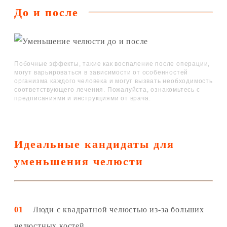
До и после
Побочные эффекты, такие как воспаление после операции,
могут варьироваться в зависимости от особенностей
организма каждого человека и могут вызвать необходимость
соответствующего лечения. Пожалуйста, ознакомьтесь с
предписаниями и инструкциями от врача.
Идеальные кандидаты для
уменьшения челюсти
01
Люди с квадратной челюстью из-за больших
челюстных костей