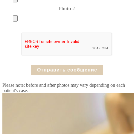
Photo 2
Please note: before and after photos may vary depending on each
patient's case.