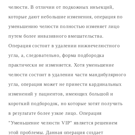
челюсти. В отличии от подкожных инъекций,
которые дают небольшие изменения, операция по
уменьшению челюсти полностью изменяет лицо
путем более инвазивного вмешательства.
Операция состоит в удалении нижнечелюстного
угла, а, следовательно, форма подбородка
практически не изменяется. Хотя уменьшение
челюсти состоит в удалении части мандибулярного
угла, операция может не принести кардинальных
изменений у пациентов, имеющих большой и
короткий подбородок, но которые хотят получить
в результате более узкое лицо. Операция
"Уменьшение челюсти VIP" является решением
этой проблемы. Данная операция создает