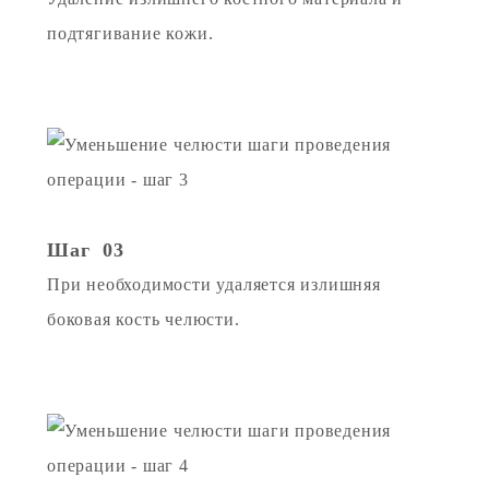
подтягивание кожи.
Шаг 03
При необходимости удаляется излишняя
боковая кость челюсти.