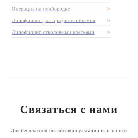
Операция на подбородке
Липофилинг для придания объемов
Липофилинг стволовыми клетками
Связаться с нами
Для бесплатной онлайн-консультации или записи