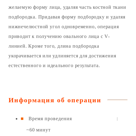
желаемую форму лица, удаляя часть костной ткани
подбородка. Придавая форму подбородку и удаляя
нижнечелюстной угол одновременно, операция
приводит к получению овального лица с V-
линией. Кроме того, длина подбородка
укорачивается или удлиняется для достижения
естественного и идеального результата.
Информация об операции
Время проведения
:
~60 минут