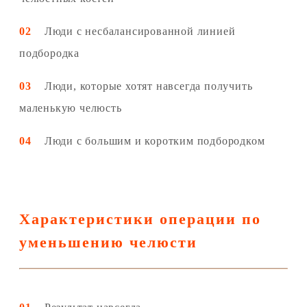
02
Люди с несбалансированной линией
подбородка
03
Люди, которые хотят навсегда получить
маленькую челюсть
04
Люди с большим и коротким подбородком
Характеристики операции по
уменьшению челюсти