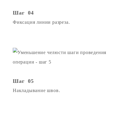
Шаг 04
Фиксация линии разреза.
Шаг 05
Накладывание швов.