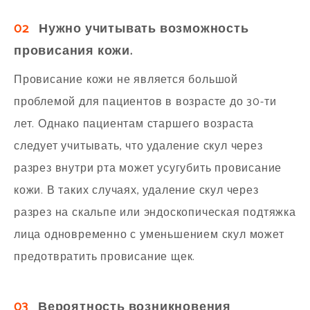
02
Нужно учитывать возможность
провисания кожи.
Провисание кожи не является большой
проблемой для пациентов в возрасте до 30-ти
лет. Однако пациентам старшего возраста
следует учитывать, что удаление скул через
разрез внутри рта может усугубить провисание
кожи. В таких случаях, удаление скул через
разрез на скальпе или эндоскопическая подтяжка
лица одновременно с уменьшением скул может
предотвратить провисание щек.
03
Вероятность возникновения