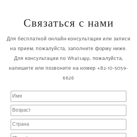
Связаться с нами
Для бесплатной онлайн-консультации или записи
на прием, пожалуйста, заполните форму ниже.
Для консультации по Whatsapp, пожалуйста,
напишите или позвоните на номер +82-10-5059-
6626