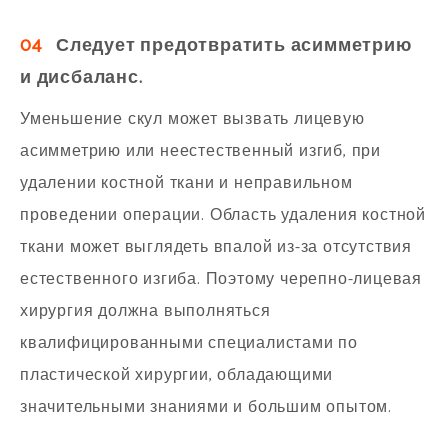
04
Следует предотвратить асимметрию
и дисбаланс.
Уменьшение скул может вызвать лицевую
асимметрию или неестественный изгиб, при
удалении костной ткани и неправильном
проведении операции. Область удаления костной
ткани может выглядеть впалой из-за отсутствия
естественного изгиба. Поэтому черепно-лицевая
хирургия должна выполняться
квалифицированными специалистами по
пластической хирургии, обладающими
значительными знаниями и большим опытом.