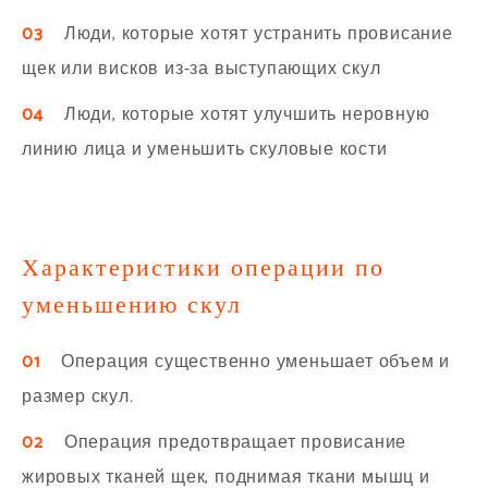
03
Люди, которые хотят устранить провисание
щек или висков из-за выступающих скул
04
Люди, которые хотят улучшить неровную
линию лица и уменьшить скуловые кости
Характеристики операции по
уменьшению скул
01
Операция существенно уменьшает объем и
размер скул.
02
Операция предотвращает провисание
жировых тканей щек, поднимая ткани мышц и