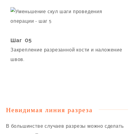
Шаг 05
Закрепление разрезанной кости и наложение
швов.
Невидимая линия разреза
В большинстве случаев разрезы можно сделать