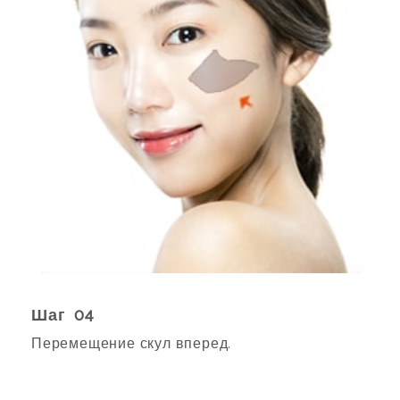
Шаг 04
Перемещение скул вперед.