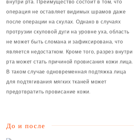
внутри рта. Преимущество состоит в том, что
операция не оставляет видимых шрамов даже
после операции на скулах. Однако в случаях
протрузии скуловой дуги на уровне уха, область
не может быть сломана и зафиксирована, что
является недостатком. Кроме того, разрез внутри
рта может стать причиной провисания кожи лица.
В таком случае одновременная подтяжка лица
для подтягивания мягких тканей может
предотвратить провисание кожи.
До и после