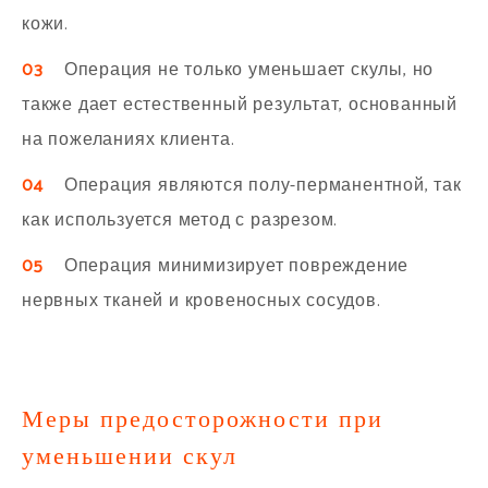
кожи.
03
Операция не только уменьшает скулы, но
также дает естественный результат, основанный
на пожеланиях клиента.
04
Операция являются полу-перманентной, так
как используется метод с разрезом.
05
Операция минимизирует повреждение
нервных тканей и кровеносных сосудов.
Меры предосторожности при
уменьшении скул