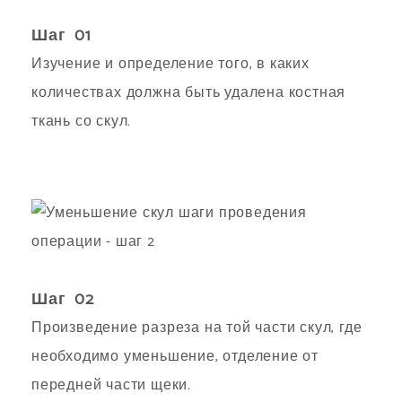
Шаг 01
Изучение и определение того, в каких
количествах должна быть удалена костная
ткань со скул.
Шаг 02
Произведение разреза на той части скул, где
необходимо уменьшение, отделение от
передней части щеки.