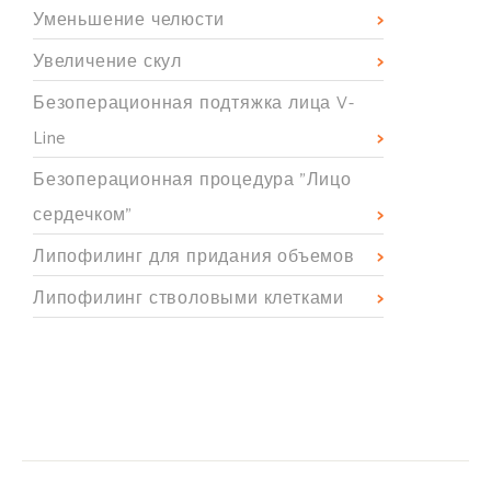
Уменьшение челюсти
Увеличение скул
Безоперационная подтяжка лица V-
Line
Безоперационная процедура "Лицо
сердечком"
Липофилинг для придания объемов
Липофилинг стволовыми клетками