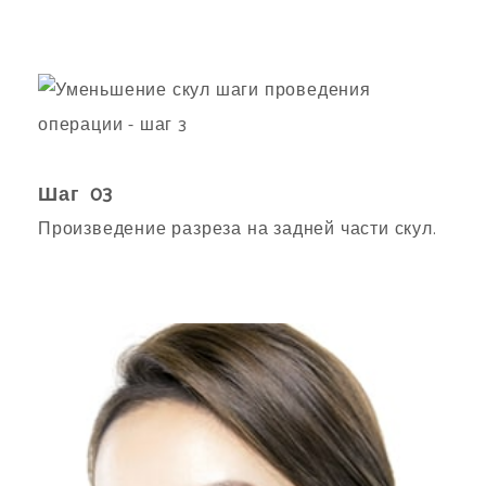
Шаг 03
Произведение разреза на задней части скул.