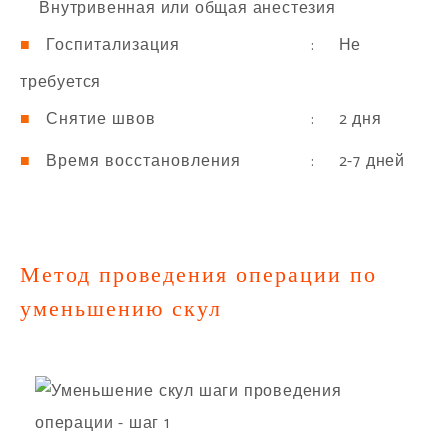
Внутривенная или общая анестезия
: Не
Госпитализация
требуется
: 2 дня
Снятие швов
: 2-7 дней
Время восстановления
Метод проведения операции по
уменьшению скул