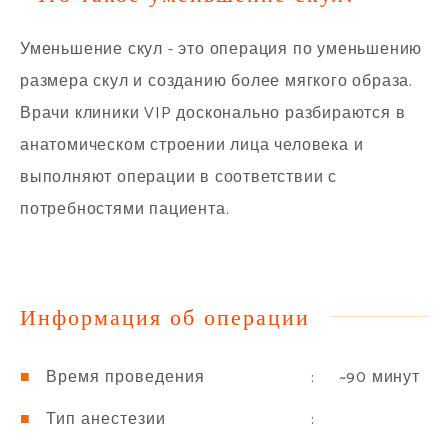
Уменьшение скул - это операция по уменьшению
размера скул и созданию более мягкого образа.
Врачи клиники VIP досконально разбираются в
анатомическом строении лица человека и
выполняют операции в соответствии с
потребностями пациента.
Информация об операции
: ~90 минут
Время проведения
:
Тип анестезии