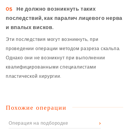
05
Не должно возникнуть таких
последствий, как паралич лицевого нерва
и впалых висков.
Эти последствия могут возникнуть, при
проведении операции методом разреза скальпа.
Однако они не возникнут при выполнении
квалифицированными специалистами
пластической хирургии.
Похожие операции
Операция на подбородке