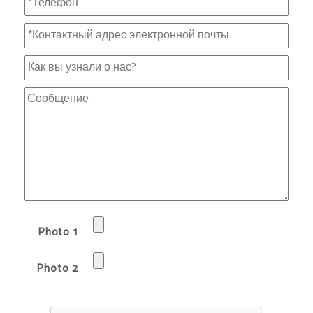
Photo 1
Photo 2