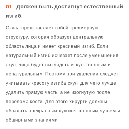
01
Должен быть достигнут естественный
изгиб.
Скула представляет собой трехмерную
структуру, которая образует центральную
область лица и имеет красивый изгиб. Если
натуральный изгиб исчезает после уменьшения
скул, лицо будет выглядеть искусственным и
ненатуральным. Поэтому при удалении следует
учитывать красоту изгиба скул, для чего лучше
удалить прямую часть, а не изогнутую после
перелома кости. Для этого хирурги должны
обладать прекрасным художественным чутьем и
обширными знаниями.