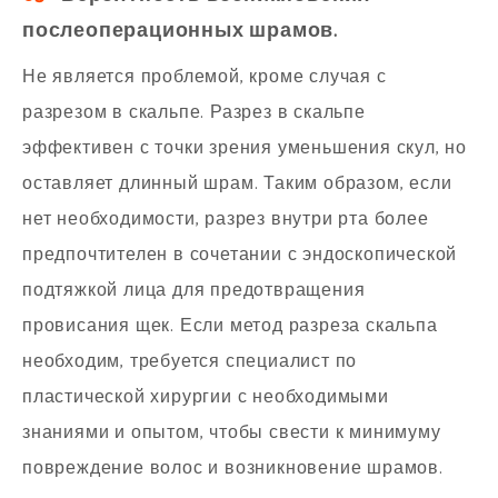
послеоперационных шрамов.
Не является проблемой, кроме случая с
разрезом в скальпе. Разрез в скальпе
эффективен с точки зрения уменьшения скул, но
оставляет длинный шрам. Таким образом, если
нет необходимости, разрез внутри рта более
предпочтителен в сочетании с эндоскопической
подтяжкой лица для предотвращения
провисания щек. Если метод разреза скальпа
необходим, требуется специалист по
пластической хирургии с необходимыми
знаниями и опытом, чтобы свести к минимуму
повреждение волос и возникновение шрамов.