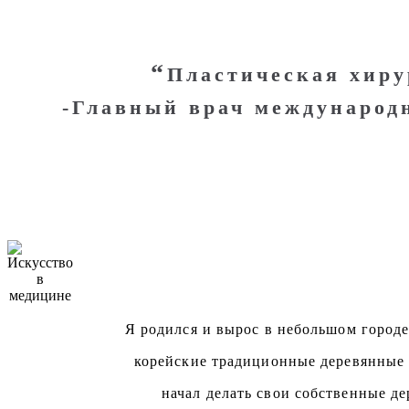
“
Пластическая хиру
-Главный врач международ
Я родился и вырос в небольшом городе
корейские традиционные деревянные 
начал делать свои собственные д