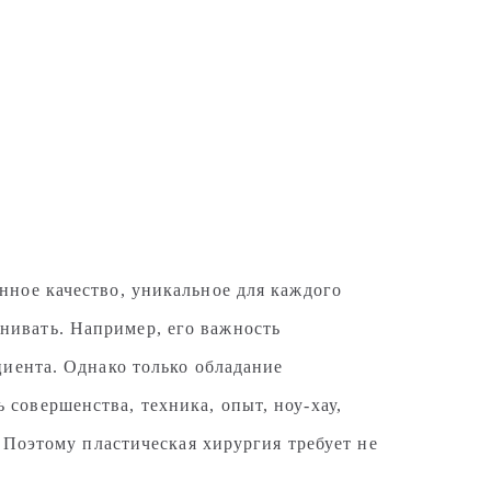
нное качество, уникальное для каждого
нивать. Например, его важность
циента. Однако только обладание
совершенства, техника, опыт, ноу-хау,
. Поэтому пластическая хирургия требует не