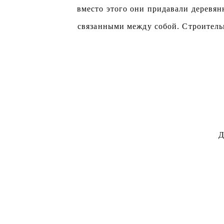
вместо этого они придавали деревян
связанными между собой. Строитель