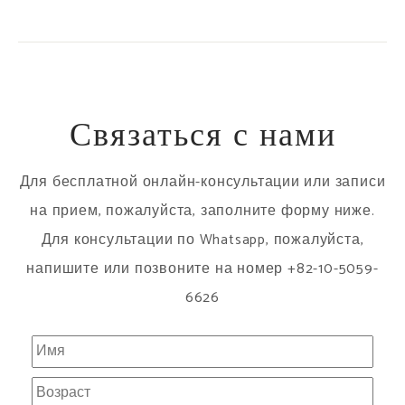
Связаться с нами
Для бесплатной онлайн-консультации или записи
на прием, пожалуйста, заполните форму ниже.
Для консультации по Whatsapp, пожалуйста,
напишите или позвоните на номер +82-10-5059-
6626