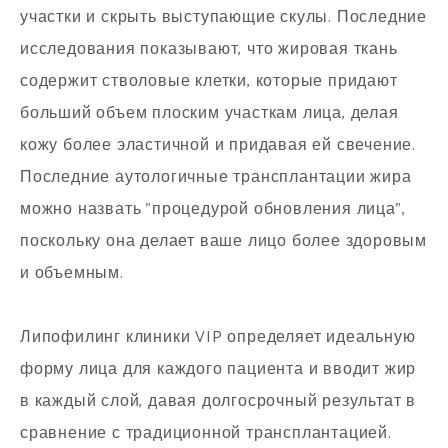
участки и скрыть выступающие скулы. Последние
исследования показывают, что жировая ткань
содержит стволовые клетки, которые придают
больший объем плоским участкам лица, делая
кожу более эластичной и придавая ей свечение.
Последние аутологичные трансплантации жира
можно назвать "процедурой обновления лица",
поскольку она делает ваше лицо более здоровым
и объемным.
Липофилинг клиники VIP определяет идеальную
форму лица для каждого пациента и вводит жир
в каждый слой, давая долгосрочный результат в
сравнение с традиционной трансплантацией.