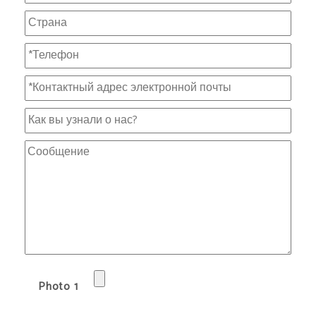
Photo 1