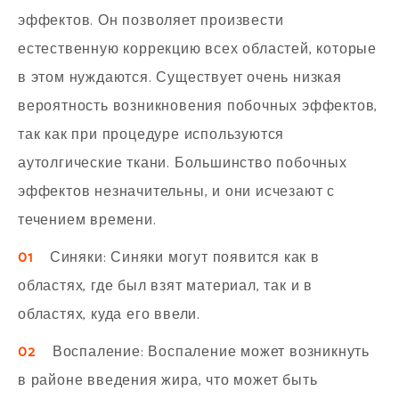
эффектов. Он позволяет произвести
естественную коррекцию всех областей, которые
в этом нуждаются. Существует очень низкая
вероятность возникновения побочных эффектов,
так как при процедуре используются
аутолгические ткани. Большинство побочных
эффектов незначительны, и они исчезают с
течением времени.
01
Синяки: Синяки могут появится как в
областях, где был взят материал, так и в
областях, куда его ввели.
02
Воспаление: Воспаление может возникнуть
в районе введения жира, что может быть