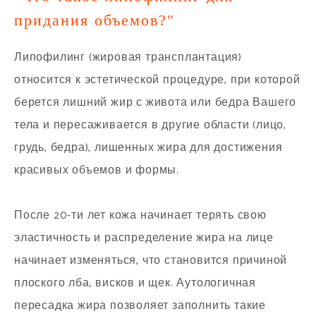
придания объемов?"
Липофилинг (жировая трансплантация)
относится к эстетической процедуре, при которой
берется лишний жир с живота или бедра Вашего
тела и пересаживается в другие области (лицо,
грудь, бедра), лишенных жира для достижения
красивых объемов и формы.
После 20-ти лет кожа начинает терять свою
эластичность и распределение жира на лице
начинает изменяться, что становится причиной
плоского лба, висков и щек. Аутологичная
пересадка жира позволяет заполнить такие