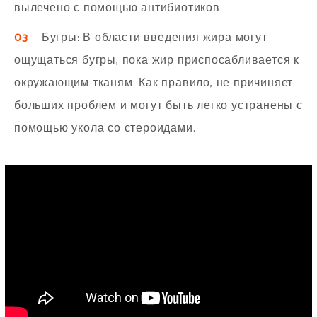
вылечено с помощью антибиотиков.
03
Бугры: В области введения жира могут
ощущаться бугры, пока жир приспосабливается к
окружающим тканям. Как правило, не причиняет
больших проблем и могут быть легко устранены с
помощью укола со стероидами.