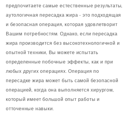
предпочитаете самые естественные результаты,
аутологичная пересадка жира - это подходящая
и безопасная операция, которая удовлетворит
Вашим потребностям. Однако, если пересадка
жира производится без высокотехнологичной и
опытной техники, Вы можете испытать
определенные побочные эффекты, как и при
любых других операциях. Операция по
пересадке жира может быть самой безопасной
операцией, когда она выполняется хирургом,
который имеет большой опыт работы и
отточенные навыки.