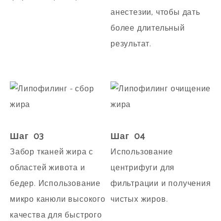
анестезии, чтобы дать
более длительный
результат.
Шаг 03
Шаг 04
Забор тканей жира с
Использование
областей живота и
центрифуги для
бедер. Использование
фильтрации и получения
микро канюли высокого
чистых жиров.
качества для быстрого