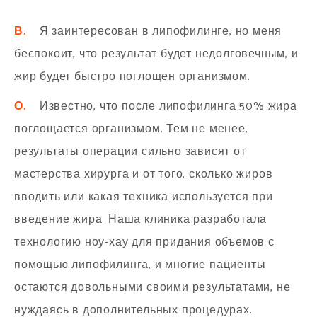
В.
Я заинтересован в липофилинге, но меня
беспокоит, что результат будет недолговечным, и
жир будет быстро поглощен организмом.
О.
Известно, что после липофилинга 50% жира
поглощается организмом. Тем не менее,
результаты операции сильно зависят от
мастерства хирурга и от того, сколько жиров
вводить или какая техника используется при
введение жира. Наша клиника разработала
технологию ноу-хау для придания объемов с
помощью липофилинга, и многие пациенты
остаются довольными своими результатами, не
нуждаясь в дополнительных процедурах.