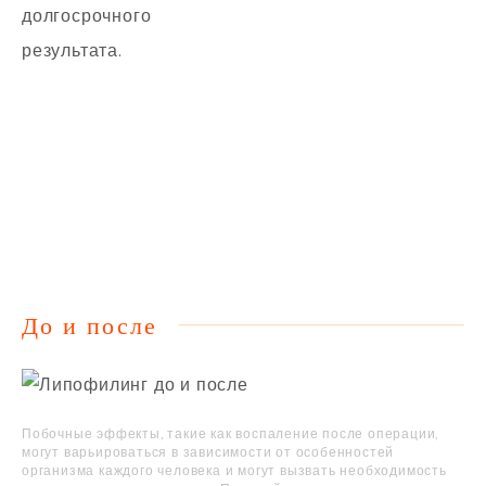
долгосрочного
результата.
До и после
Побочные эффекты, такие как воспаление после операции,
могут варьироваться в зависимости от особенностей
организма каждого человека и могут вызвать необходимость