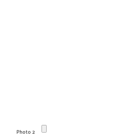
Photo 2