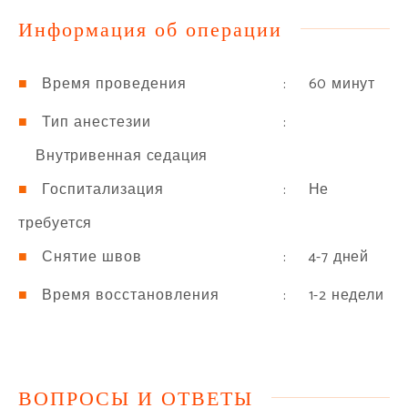
Информация об операции
: 60 минут
Время проведения
:
Тип анестезии
Внутривенная седация
: Не
Госпитализация
требуется
: 4-7 дней
Снятие швов
: 1-2 недели
Время восстановления
ВОПРОСЫ И ОТВЕТЫ