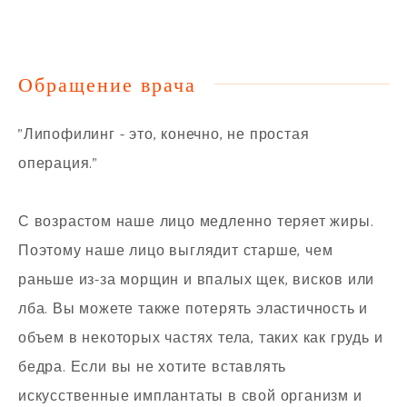
Обращение врача
"Липофилинг - это, конечно, не простая
операция."
С возрастом наше лицо медленно теряет жиры.
Поэтому наше лицо выглядит старше, чем
раньше из-за морщин и впалых щек, висков или
лба. Вы можете также потерять эластичность и
объем в некоторых частях тела, таких как грудь и
бедра. Если вы не хотите вставлять
искусственные имплантаты в свой организм и