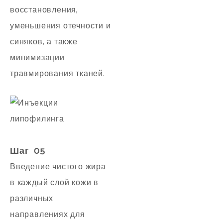
восстановления,
уменьшения отечности и
синяков, а также
минимизации
травмирования тканей.
Шаг 05
Введение чистого жира
в каждый слой кожи в
различных
направлениях для