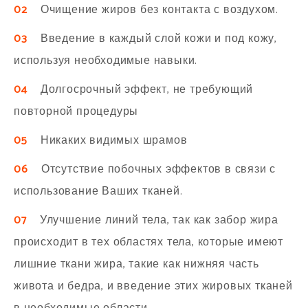
02
Очищение жиров без контакта с воздухом.
03
Введение в каждый слой кожи и под кожу,
используя необходимые навыки.
04
Долгосрочный эффект, не требующий
повторной процедуры
05
Никаких видимых шрамов
06
Отсутствие побочных эффектов в связи с
использование Ваших тканей.
07
Улучшение линий тела, так как забор жира
происходит в тех областях тела, которые имеют
лишние ткани жира, такие как нижняя часть
живота и бедра, и введение этих жировых тканей