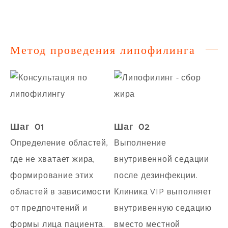
Метод проведения липофилинга
Шаг 01
Шаг 02
Определение областей,
Выполнение
где не хватает жира,
внутривенной седации
формирование этих
после дезинфекции.
областей в зависимости
Клиника VIP выполняет
от предпочтений и
внутривенную седацию
формы лица пациента.
вместо местной