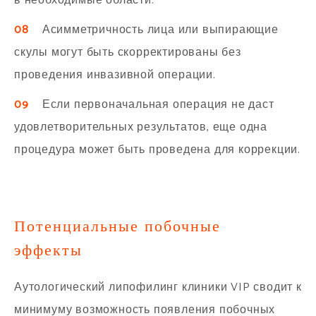
в необходимые области.
08
Асимметричность лица или выпирающие
скулы могут быть скорректированы без
проведения инвазивной операции.
09
Если первоначальная операция не даст
удовлетворительных результатов, еще одна
процедура может быть проведена для коррекции.
Потенциальные побочные
эффекты
Аутологический липофилинг клиники VIP сводит к
минимуму возможность появления побочных