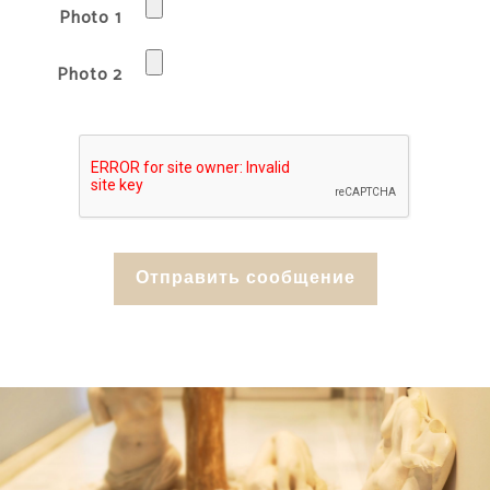
Photo 1
Photo 2