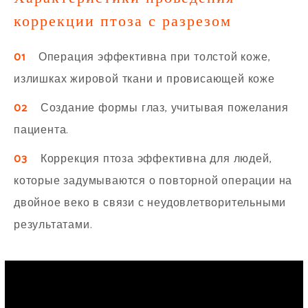
коррекции птоза с разрезом
01
Операция эффективна при толстой коже,
излишках жировой ткани и провисающей коже
02
Создание формы глаз, учитывая пожелания
пациента.
03
Коррекция птоза эффективна для людей,
которые задумываются о повторной операции на
двойное веко в связи с неудовлетворительными
результатами.