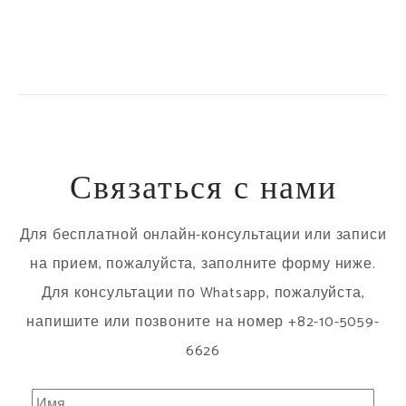
Связаться с нами
Для бесплатной онлайн-консультации или записи
на прием, пожалуйста, заполните форму ниже.
Для консультации по Whatsapp, пожалуйста,
напишите или позвоните на номер +82-10-5059-
6626