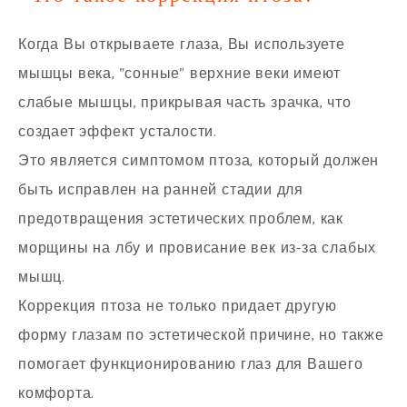
Когда Вы открываете глаза, Вы используете
мышцы века, "сонные" верхние веки имеют
слабые мышцы, прикрывая часть зрачка, что
создает эффект усталости.
Это является симптомом птоза, который должен
быть исправлен на ранней стадии для
предотвращения эстетических проблем, как
морщины на лбу и провисание век из-за слабых
мышц.
Коррекция птоза не только придает другую
форму глазам по эстетической причине, но также
помогает функционированию глаз для Вашего
комфорта.