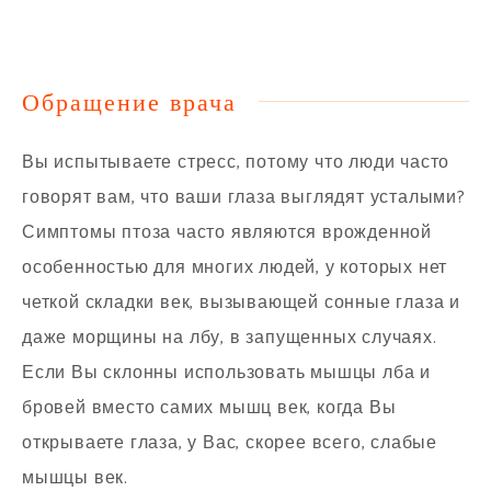
Обращение врача
Вы испытываете стресс, потому что люди часто
говорят вам, что ваши глаза выглядят усталыми?
Симптомы птоза часто являются врожденной
особенностью для многих людей, у которых нет
четкой складки век, вызывающей сонные глаза и
даже морщины на лбу, в запущенных случаях.
Если Вы склонны использовать мышцы лба и
бровей вместо самих мышц век, когда Вы
открываете глаза, у Вас, скорее всего, слабые
мышцы век.