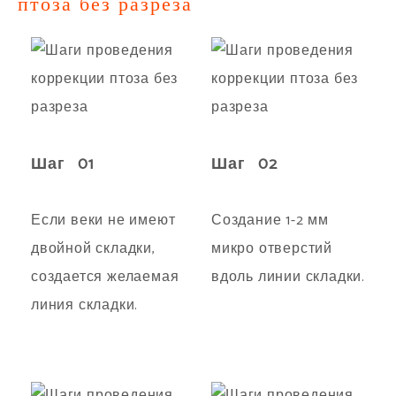
птоза без разреза
Шаг 01
Шаг 02
Если веки не имеют
Создание 1-2 мм
двойной складки,
микро отверстий
создается желаемая
вдоль линии складки.
линия складки.