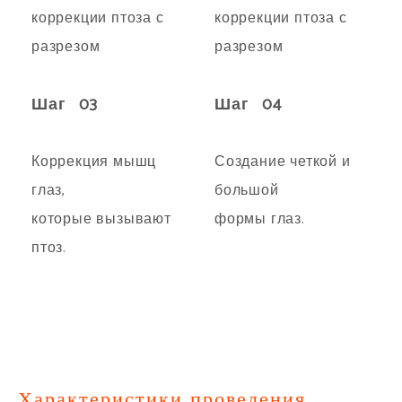
Шаг 03
Шаг 04
Коррекция мышц
Создание четкой и
глаз,
большой
которые вызывают
формы глаз.
птоз.
Характеристики проведения