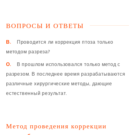
ВОПРОСЫ И ОТВЕТЫ
В.
Проводится ли коррекция птоза только
методом разреза?
О.
В прошлом использовался только метод с
разрезом. В последнее время разрабатываются
различные хирургические методы, дающие
естественный результат.
Метод проведения коррекции