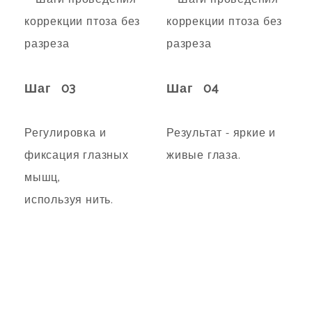
Шаг 03
Шаг 04
Регулировка и
Результат - яркие и
фиксация глазных
живые глаза.
мышц,
используя нить.