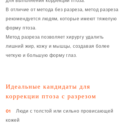
для выполнения коррекции птоза.
В отличие от метода без разреза, метод разреза
рекомендуется людям, которые имеют тяжелую
форму птоза.
Метод разреза позволяет хирургу удалить
лишний жир, кожу и мышцы, создавая более
четкую и большую форму глаз.
Идеальные кандидаты для
коррекции птоза с разрезом
01
Люди с толстой или сильно провисающей
кожей