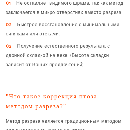
01
Не оставляет видимого шрама, так как метод
заключается в микро отверстиях вместо разреза.
02
Быстрое восстановление с минимальными
синяками или отеками.
03
Получение естественного результата с
двойной складкой на веке. (Высота складки
зависит от Ваших предпочтений)
"Что такое коррекция птоза
методом разреза?"
Метод разреза является традиционным методом