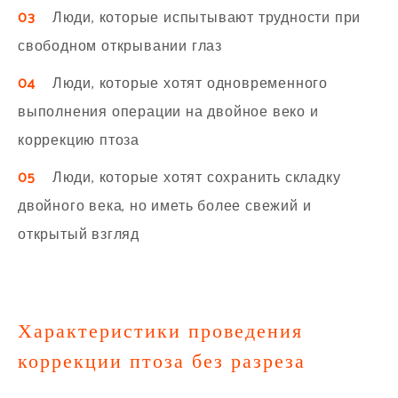
03
Люди, которые испытывают трудности при
свободном открывании глаз
04
Люди, которые хотят одновременного
выполнения операции на двойное веко и
коррекцию птоза
05
Люди, которые хотят сохранить складку
двойного века, но иметь более свежий и
открытый взгляд
Характеристики проведения
коррекции птоза без разреза