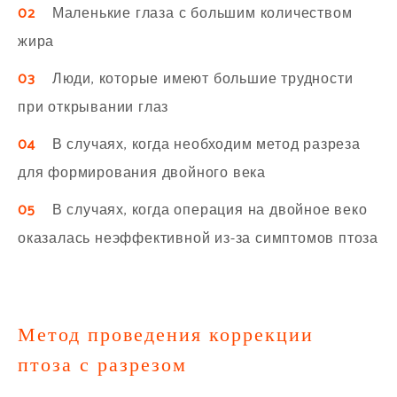
02
Маленькие глаза с большим количеством
жира
03
Люди, которые имеют большие трудности
при открывании глаз
04
В случаях, когда необходим метод разреза
для формирования двойного века
05
В случаях, когда операция на двойное веко
оказалась неэффективной из-за симптомов птоза
Метод проведения коррекции
птоза с разрезом