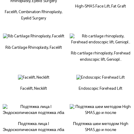
High-SMAS Face Lift, Fat Graft
Facelift, Combination Rhinoplasty,
Eyelid Surgery
Rib Cartilage Rhinoplasty, Facelift
Rib cartilage rhinoplasty, Forehead
endoscopic lift, Geniopl…
Facelift, Necklift
Endoscopic Forehead Lift
Подтяжка лица |
Подтяжка шеи методом High
Эндоскопическая подтяжка лба
SMAS до и после