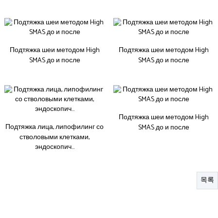
Подтяжка шеи методом High
Подтяжка шеи методом High
SMAS до и после
SMAS до и после
Подтяжка шеи методом High
Подтяжка лица, липофилинг со
SMAS до и после
стволовыми клетками,
эндоскопич…
목록