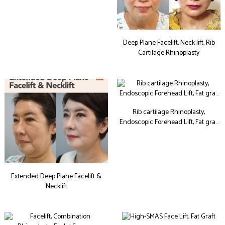
Deep Plane Facelift, Neck lift, Rib
Cartilage Rhinoplasty
Rib cartilage Rhinoplasty,
Endoscopic Forehead Lift, Fat gra…
Extended Deep Plane Facelift &
Necklift